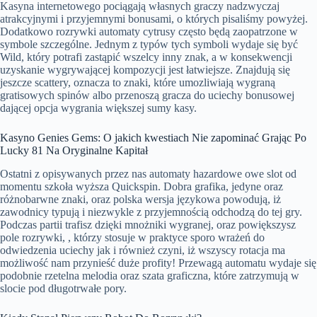
Kasyna internetowego pociągają własnych graczy nadzwyczaj
atrakcyjnymi i przyjemnymi bonusami, o których pisaliśmy powyżej.
Dodatkowo rozrywki automaty cytrusy często będą zaopatrzone w
symbole szczególne. Jednym z typów tych symboli wydaje się być
Wild, który potrafi zastąpić wszelcy inny znak, a w konsekwencji
uzyskanie wygrywającej kompozycji jest łatwiejsze. Znajdują się
jeszcze scattery, oznacza to znaki, które umozliwiają wygraną
gratisowych spinów albo przenoszą gracza do uciechy bonusowej
dającej opcja wygrania większej sumy kasy.
Kasyno Genies Gems: O jakich kwestiach Nie zapominać Grając Po
Lucky 81 Na Oryginalne Kapitał
Ostatni z opisywanych przez nas automaty hazardowe owe slot od
momentu szkoła wyższa Quickspin. Dobra grafika, jedyne oraz
różnobarwne znaki, oraz polska wersja językowa powodują, iż
zawodnicy typują i niezwykle z przyjemnością odchodzą do tej gry.
Podczas partii trafisz dzięki mnożniki wygranej, oraz powiększysz
pole rozrywki, , którzy stosuje w praktyce sporo wrażeń do
odwiedzenia uciechy jak i również czyni, iż wszyscy rotacja ma
możliwość nam przynieść duże profity! Przewagą automatu wydaje się
podobnie rzetelna melodia oraz szata graficzna, które zatrzymują w
slocie pod długotrwałe pory.