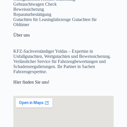
Gebrauchtwagen Check
Beweissicherung
Reparaturbestätigung
Gutachten für Leasingfahrzeuge Gutachten für
Oldtimer
Über uns
KFZ-Sachverständiger Yoldas – Expertise in
Unfallgutachten, Wertgutachten und Beweissicherung.
Verlässlicher Service für Fahrzeugbewertungen und
Schadensregulierungen. Ihr Partner in Sachen
Fahrzeugexpertise.
Hier finden Sie uns!