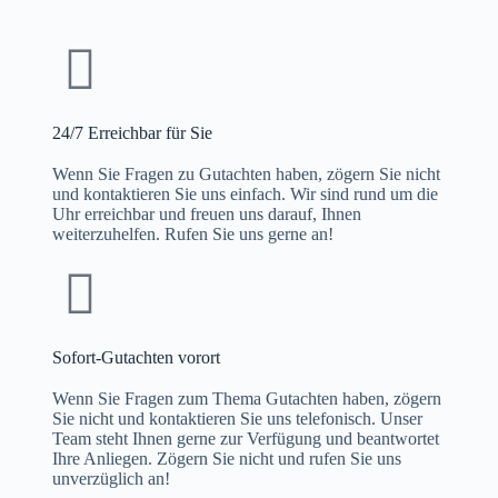
24/7 Erreichbar für Sie
Wenn Sie Fragen zu Gutachten haben, zögern Sie nicht
und kontaktieren Sie uns einfach. Wir sind rund um die
Uhr erreichbar und freuen uns darauf, Ihnen
weiterzuhelfen. Rufen Sie uns gerne an!
Sofort-Gutachten vorort
Wenn Sie Fragen zum Thema Gutachten haben, zögern
Sie nicht und kontaktieren Sie uns telefonisch. Unser
Team steht Ihnen gerne zur Verfügung und beantwortet
Ihre Anliegen. Zögern Sie nicht und rufen Sie uns
unverzüglich an!