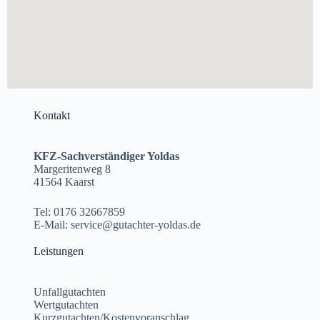
Kontakt
KFZ-Sachverständiger Yoldas
Margeritenweg 8
41564 Kaarst
Tel: 0176 32667859
E-Mail: service@gutachter-yoldas.de
Leistungen
Unfallgutachten
Wertgutachten
Kurzgutachten/Kostenvoranschlag