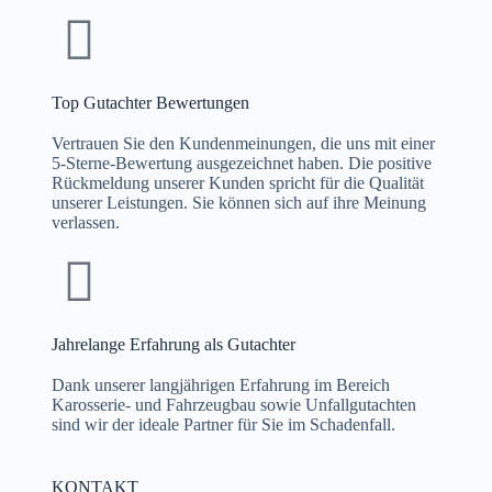
Top Gutachter Bewertungen
Vertrauen Sie den Kundenmeinungen, die uns mit einer
5-Sterne-Bewertung ausgezeichnet haben. Die positive
Rückmeldung unserer Kunden spricht für die Qualität
unserer Leistungen. Sie können sich auf ihre Meinung
verlassen.
Jahrelange Erfahrung als Gutachter
Dank unserer langjährigen Erfahrung im Bereich
Karosserie- und Fahrzeugbau sowie Unfallgutachten
sind wir der ideale Partner für Sie im Schadenfall.
KONTAKT