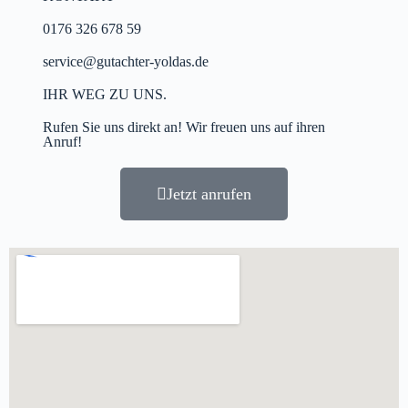
0176 326 678 59
service@gutachter-yoldas.de
IHR WEG ZU UNS.
Rufen Sie uns direkt an! Wir freuen uns auf ihren
Anruf!
Jetzt anrufen