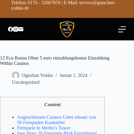
Telefon: 0176 - 32667859 | E-Mail: service@gutachter-
Z
yoldas.de
u
m
I
n
h
a
l
t
s
12 Ecu Bonus Ohne 5 euro einzahlungsbonus Einzahlung
p
Within Casinos
r
i
Oguzhan Yoldas
Januar 1, 2024
n
g
Uncategorized
e
n
Content
Angeschlossen Casinos Unter einsatz von
50 Freispielen Kostenfrei
Freispiele In Merlin’s Tower
Ings Slots: 20 Freispiele Bloß Einzahlung!