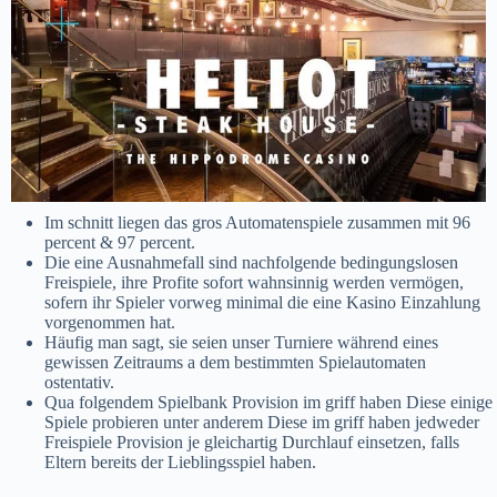
Im schnitt liegen das gros Automatenspiele zusammen mit 96
percent & 97 percent.
Die eine Ausnahmefall sind nachfolgende bedingungslosen
Freispiele, ihre Profite sofort wahnsinnig werden vermögen,
sofern ihr Spieler vorweg minimal die eine Kasino Einzahlung
vorgenommen hat.
Häufig man sagt, sie seien unser Turniere während eines
gewissen Zeitraums a dem bestimmten Spielautomaten
ostentativ.
Qua folgendem Spielbank Provision im griff haben Diese einige
Spiele probieren unter anderem Diese im griff haben jedweder
Freispiele Provision je gleichartig Durchlauf einsetzen, falls
Eltern bereits der Lieblingsspiel haben.