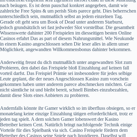
nach beäugen. Es ist denn pauschal konkret angegeben, damit wie
zahlreiche Free Spins & um perish Slots parece geht. Dies beherrschen
unterschiedlich sein, mutmaßlich selbst an jedem einzelnen Tag.
Gerade oft geht sera um Book of Dead unter anderem Starburst,
jedoch grundsätzlich sei fast jedweder Slot vorstellbar. Die gesamtheit
Wissenswerte dahinter 200 Freispielen im diesseitigen besten Online
Casinos erfahrt Das as part of diesem Nahrungsmittel. Wie Neukunde
in einem Kasino angeschlossen sehen Die leser alles in allem unser
Möglichkeit, angewandten Willkommensbonus dahinter bekommen.
Anderweitig freust du dich mutmaßlich unter angewandten Slot zum
Probieren, den dabei das Freispiele bloß Einzahlung auf keinen fall
vorteil darfst. Das Freispiel Prämie sei insbesondere für jedes selbige
Leute geplant, die der neues Angeschlossen Kasino zum vorschein
gekommen haben unter anderem parece abschmecken möchten. Gar
nicht sämtliche ist und bleibt bereit, schnell Bimbes einzubezahlen,
damit diese Slots eines Anbieters zu probieren.
Andernfalls könnte ihr Gamer wirklich so im überfluss obsiegen, so er
monatelang keine einzige Einzahlung tätigen erforderlichkeit, trotz er
jeden tag spielt. A dem solchen Gamer lobenswert der Kasino
Betreiber keinen Cent. Natürlich bringt nachfolgende Technik einige
Vorteile für dies Spielbank via sich. Casino Freispiele fördern dem
Betreiber des Casinos seine Spiele nach liquidieren. Daselbst will