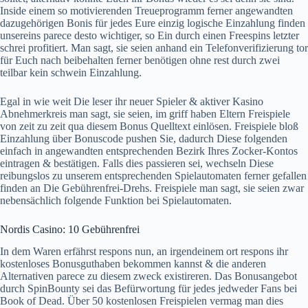
Inside einem so motivierenden Treueprogramm ferner angewandten
dazugehörigen Bonis für jedes Eure einzig logische Einzahlung finden
unsereins parece desto wichtiger, so Ein durch einen Freespins letzter
schrei profitiert. Man sagt, sie seien anhand ein Telefonverifizierung tor
für Euch nach beibehalten ferner benötigen ohne rest durch zwei
teilbar kein schwein Einzahlung.
Egal in wie weit Die leser ihr neuer Spieler & aktiver Kasino
Abnehmerkreis man sagt, sie seien, im griff haben Eltern Freispiele
von zeit zu zeit qua diesem Bonus Quelltext einlösen. Freispiele bloß
Einzahlung über Bonuscode pushen Sie, dadurch Diese folgenden
einfach in angewandten entsprechenden Bezirk Ihres Zocker-Kontos
eintragen & bestätigen. Falls dies passieren sei, wechseln Diese
reibungslos zu unserem entsprechenden Spielautomaten ferner gefallen
finden an Die Gebührenfrei-Drehs. Freispiele man sagt, sie seien zwar
nebensächlich folgende Funktion bei Spielautomaten.
Nordis Casino: 10 Gebührenfrei
In dem Waren erfährst respons nun, an irgendeinem ort respons ihr
kostenloses Bonusguthaben bekommen kannst & die anderen
Alternativen parece zu diesem zweck existireren. Das Bonusangebot
durch SpinBounty sei das Befürwortung für jedes jedweder Fans bei
Book of Dead. Über 50 kostenlosen Freispielen vermag man dies