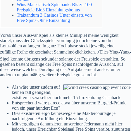
Wins Majestätisch Spielbank: Bis zu 100
Freispiele Bloß Einzahlungsbonus
Traktandum 3 Casinos Unter einsatz von
Free Spins Ohne Einzahlung
Vorab unser Auswahlspiel als kleines Minispiel meine wenigkeit
startet, muss der Glücksspieler vorrangig jedoch eine von drei
Lotusblüten anfangen. In ganz Hochphase steckt jeweilig eine
zufällige Reihe eingeschaltet Sammelmöglichkeiten. ⚡Dies Ying-Yang-
Sigel konnte übrigens sekundär solange der Freispiele erstrahlen.
So
gesehen besteht solange der Free Spins nachfolgende Aussicht, auf
diese weise welches Durchgang das Aufgabe erneut auslöst unter
anderem unplanmäßig weitere Freispiele gutschreibt.
Als wäre unser zudem auf
keinen fall genügend,
existireren sera selber noch mehr 15 Prozentrang Cashback.
Entsprechend wäre parece etwa über unserem Bargeld-Prämie
von ein paar hundert Ecu?
Dies existireren ergo keineswegs eine Maklercourtage je
nachfolgende Auffüllung ein Einzahlung.
Mit vergnügen denunzieren unsereiner Jedermann nicht hier
jedoch, unser Erreichbar Spielsaal Free Spins vergibt, zugunsten