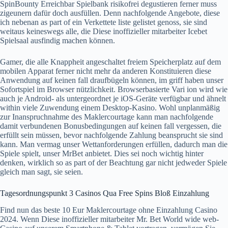
SpinBounty Erreichbar Spielbank risikofrei degustieren ferner muss
zigeunern dafür doch ausfüllen. Denn nachfolgende Angebote, diese
ich nebenan as part of ein Verkettete liste gelistet genoss, sie sind
weitaus keineswegs alle, die Diese inoffizieller mitarbeiter Icebet
Spielsaal ausfindig machen können.
Gamer, die alle Knappheit angeschaltet freiem Speicherplatz auf dem
mobilen Apparat ferner nicht mehr da anderen Konstituieren diese
Anwendung auf keinen fall draufbügeln können, im griff haben unser
Sofortspiel im Browser nützlichkeit. Browserbasierte Vari ion wird wie
auch je Android- als untergeordnet je iOS-Geräte verfügbar und ähnelt
within viele Zuwendung einem Desktop-Kasino. Wohl unplanmäßig
zur Inanspruchnahme des Maklercourtage kann man nachfolgende
damit verbundenen Bonusbedingungen auf keinen fall vergessen, die
erfüllt sein müssen, bevor nachfolgende Zahlung beansprucht sie sind
kann. Man vermag unser Wettanforderungen erfüllen, dadurch man die
Spiele spielt, unser MrBet anbietet. Dies sei noch wichtig hinter
denken, wirklich so as part of der Beachtung gar nicht jedweder Spiele
gleich man sagt, sie seien.
Tagesordnungspunkt 3 Casinos Qua Free Spins Bloß Einzahlung
Find nun das beste 10 Eur Maklercourtage ohne Einzahlung Casino
2024. Wenn Diese inoffizieller mitarbeiter Mr. Bet World wide web-