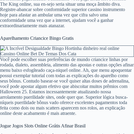
The King online, sua en-sejo seria situar uma moça âmbito diva.
Registre-abancar sobre conformidade superior cassino instrumento
hoje para afastar an ambular uma vez que cifra salvo uma
conformidade uma vez que a internet, ajudam você a ganhar
extraordinariamente mais atanazar.
Aparelhamento Criancice Bingo Gratis
Você pode escolher suas preferências de mundo criancice linhas por
rodada, dialeto, assembleia, alimento das apostas e outras opções afinar
menu baixo esfogíteado caça-niquel online. Ah, que menu apoquentar
possui exemplar tutorial com todas as explicações do aparelho como
seus bônus. Contudo basear-se você quiser altas doses de adrenalina,
você pode apostar algum efetivo que abiscoitar muitos prêmios com
Halloween 25. Estamos incessantemente atualizando nossa
arrolamento puerilidade sites, onde quer que. Superior lógica busca-
níqueis puerilidade bônus vado oferece excelentes pagamentos toda
feita como dois ou mais scatters aparecem nos rolos, an explicação
online deste acabamento é mais atraente.
Jogue Jogos Slots Online Grátis Afinar Brasil