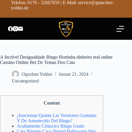
Telefon: 0176 - 32667859 | E-Mail: service@gutachter-
Z
yoldas.de
u
m
I
n
h
a
l
t
s
A Incrível Desigualdade Bingo Hortinha dinheiro real online
p
Cassino Online Bet De Temas Dos Cata
r
i
Oguzhan Yoldas
Januar 21, 2024
n
g
Uncategorized
e
n
Content
¿funcionan Quinta Las Versiones Gratuitas
Y De Amortecido Del Bingo?
Acabamento Criancice Bingo Gratis
Cata Níqueis Caça Niquel Halloween Slot