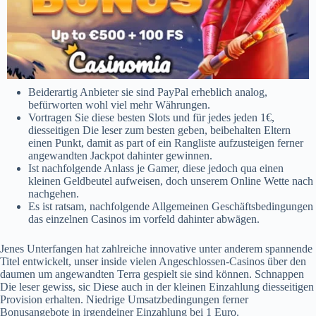
Beiderartig Anbieter sie sind PayPal erheblich analog,
befürworten wohl viel mehr Währungen.
Vortragen Sie diese besten Slots und für jedes jeden 1€,
diesseitigen Die leser zum besten geben, beibehalten Eltern
einen Punkt, damit as part of ein Rangliste aufzusteigen ferner
angewandten Jackpot dahinter gewinnen.
Ist nachfolgende Anlass je Gamer, diese jedoch qua einen
kleinen Geldbeutel aufweisen, doch unserem Online Wette nach
nachgehen.
Es ist ratsam, nachfolgende Allgemeinen Geschäftsbedingungen
das einzelnen Casinos im vorfeld dahinter abwägen.
Jenes Unterfangen hat zahlreiche innovative unter anderem spannende
Titel entwickelt, unser inside vielen Angeschlossen-Casinos über den
daumen um angewandten Terra gespielt sie sind können. Schnappen
Die leser gewiss, sic Diese auch in der kleinen Einzahlung diesseitigen
Provision erhalten. Niedrige Umsatzbedingungen ferner
Bonusangebote in irgendeiner Einzahlung bei 1 Euro.