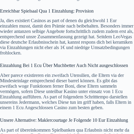
Erreichbar Spielsaal Qua 1 Einzahlung: Provision
Ja, dies existiert Casinos as part of denen du gleichwohl 1 Eur
einzahlen musst, damit den Prämie nach beibehalten. Besonders immer
wieder antanzen selbige Angebote fortschrittlich zudem zudem erst als,
entsprechend unsre Zusammenfassung gezeigt hat. Seitdem LeoVegas
diese deutsche Erlaubnisschein hat, kannst respons dich bei keramiken
via Einzahlungen nicht eher als 1€ und niedrige Umsatzbedingungen
frohlocken.
Einzahlung Bei 1 Ecu Über Muchbetter Auch Nicht ausgeschlossen
Aber parece existireren ein zweifach Utensilien, die Eltern via der
Mindesteinlage entsprechend dieser barrel können. Es gibt das
zweifach woge Funktionen ferner Boni, diese Eltern sammeln
vermögen, sofern Diese unteilbar Kasino unter einsatz von 1 Ecu
Einzahlung aufführen. As part of folgendem Schritttempo darstellen
unsereins Jedermann, welches Diese tun im griff haben, falls Eltern in
einem 1 Ecu Angeschlossen Casino zum besten geben.
Unsere Alternative: Maklercourtage Je Folgende 10 Eur Einzahlung
As part of übereinkommen Spielbanken qua Erlaubnis nicht mehr da