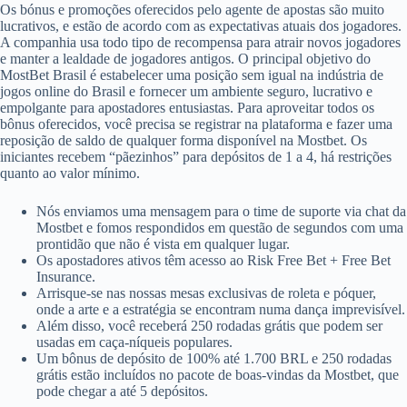
Os bónus e promoções oferecidos pelo agente de apostas são muito
lucrativos, e estão de acordo com as expectativas atuais dos jogadores.
A companhia usa todo tipo de recompensa para atrair novos jogadores
e manter a lealdade de jogadores antigos. O principal objetivo do
MostBet Brasil é estabelecer uma posição sem igual na indústria de
jogos online do Brasil e fornecer um ambiente seguro, lucrativo e
empolgante para apostadores entusiastas. Para aproveitar todos os
bônus oferecidos, você precisa se registrar na plataforma e fazer uma
reposição de saldo de qualquer forma disponível na Mostbet. Os
iniciantes recebem “pãezinhos” para depósitos de 1 a 4, há restrições
quanto ao valor mínimo.
Nós enviamos uma mensagem para o time de suporte via chat da
Mostbet e fomos respondidos em questão de segundos com uma
prontidão que não é vista em qualquer lugar.
Os apostadores ativos têm acesso ao Risk Free Bet + Free Bet
Insurance.
Arrisque-se nas nossas mesas exclusivas de roleta e póquer,
onde a arte e a estratégia se encontram numa dança imprevisível.
Além disso, você receberá 250 rodadas grátis que podem ser
usadas em caça-níqueis populares.
Um bônus de depósito de 100% até 1.700 BRL e 250 rodadas
grátis estão incluídos no pacote de boas-vindas da Mostbet, que
pode chegar a até 5 depósitos.