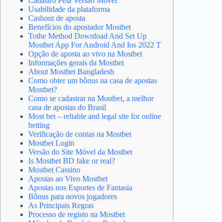
Cadastro Pela Versão Móvel
Usabilidade da plataforma
Cashout de aposta
Benefícios do apostador Mostbet
Tothe Method Download And Set Up
Mostbet App For Android And Ios 2022 T
Opção de aposta ao vivo na Mostbet
Informações gerais da Mostbet
About Mostbet Bangladesh
Como obter um bônus na casa de apostas
Mostbet?
Como se cadastrar na Mostbet, a melhor
casa de apostas do Brasil
Most bet – reliable and legal site for online
betting
Verificação de contas na Mostbet
Mostbet Login
Versão do Site Móvel da Mostbet
Is Mostbet BD fake or real?
Mostbet Cassino
Apostas ao Vivo Mostbet
Apostas nos Esportes de Fantasia
Bônus para novos jogadores
As Principais Regras
Processo de registo na Mostbet