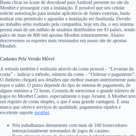
Basta clicar no ícone de download para Android presente no site da
Mostbet e prosseguir com a instalação. É possível que seu celular
solicite autorização para instalar aplicativos de fontes externas, basta
realizar esta permissão e aguardar a instalação ser finalizada. Devido
ao trabalho sério realizado pela companhia, hoje em dia, o seu sistema
possui mais de um milhão de usuários distribuídos em 93 países, sendo
palco de mais de 800 mil apostas Mostbet rotineiramente. Abaixo
descrevemos os esportes mais renomados em nosso site de apostas
Mostbet.
Cadastro Pela Versão Móvel
A retirada também é realizada através da conta pessoal – “Levantar da
conta” – indicar o método, número da conta – “Ordenar o pagamento”.
O dinheiro chegará aos detalhes que melhor usaram anteriormente para
repor o saldo. O prazo depende do tipo de sistema de pagamento, de
alguns minutos a 72 horas. Gostaria de mencionar o grande número de
jogos no Mostbet Casino, especialmente o jogo Aviator. A Mostbet tem
um registro de conta simples, o que é uma grande vantagem. É uma
marca que oferece serviços de qualidade, pagamentos rápidos e
excelente suporte
mostbet
.
Nós trabalhamos diretamente com mais de 100 fornecedores
internacionalmente renomados de jogos de cassino.