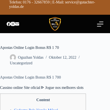
Telefon: 0176 - 32667859 | E-Mail: service@gutachter-
Z
yoldas.de
u
m
I
n
h
a
l
t
s
Apostas Online Login Bonus R$ 1 70
p
r
Oguzhan Yoldas
Oktober 12, 2022
i
n
Uncategorized
g
e
n
Apostas Online Login Bonus R$ 1 700
Cassino online Site oficial ᐈ Jogue nos melhores slots
Content