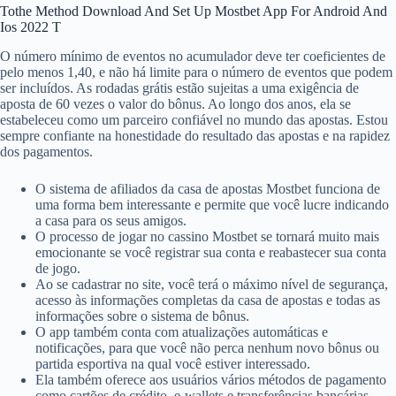
Tothe Method Download And Set Up Mostbet App For Android And
Ios 2022 T
O número mínimo de eventos no acumulador deve ter coeficientes de
pelo menos 1,40, e não há limite para o número de eventos que podem
ser incluídos. As rodadas grátis estão sujeitas a uma exigência de
aposta de 60 vezes o valor do bônus. Ao longo dos anos, ela se
estabeleceu como um parceiro confiável no mundo das apostas. Estou
sempre confiante na honestidade do resultado das apostas e na rapidez
dos pagamentos.
O sistema de afiliados da casa de apostas Mostbet funciona de
uma forma bem interessante e permite que você lucre indicando
a casa para os seus amigos.
O processo de jogar no cassino Mostbet se tornará muito mais
emocionante se você registrar sua conta e reabastecer sua conta
de jogo.
Ao se cadastrar no site, você terá o máximo nível de segurança,
acesso às informações completas da casa de apostas e todas as
informações sobre o sistema de bônus.
O app também conta com atualizações automáticas e
notificações, para que você não perca nenhum novo bônus ou
partida esportiva na qual você estiver interessado.
Ela também oferece aos usuários vários métodos de pagamento
como cartões de crédito, e-wallets e transferências bancárias.