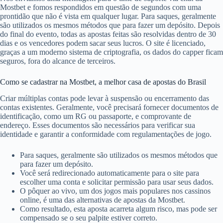
Mostbet e fomos respondidos em questão de segundos com uma
prontidão que não é vista em qualquer lugar. Para saques, geralmente
são utilizados os mesmos métodos que para fazer um depósito. Depois
do final do evento, todas as apostas feitas são resolvidas dentro de 30
dias e os vencedores podem sacar seus lucros. O site é licenciado,
graças a um moderno sistema de criptografia, os dados do capper ficam
seguros, fora do alcance de terceiros.
Como se cadastrar na Mostbet, a melhor casa de apostas do Brasil
Criar múltiplas contas pode levar à suspensão ou encerramento das
contas existentes. Geralmente, você precisará fornecer documentos de
identificação, como um RG ou passaporte, e comprovante de
endereço. Esses documentos são necessários para verificar sua
identidade e garantir a conformidade com regulamentações de jogo.
Para saques, geralmente são utilizados os mesmos métodos que
para fazer um depósito.
Você será redirecionado automaticamente para o site para
escolher uma conta e solicitar permissão para usar seus dados.
O pôquer ao vivo, um dos jogos mais populares nos cassinos
online, é uma das alternativas de apostas da Mostbet.
Como resultado, esta aposta acarreta algum risco, mas pode ser
compensado se o seu palpite estiver correto.