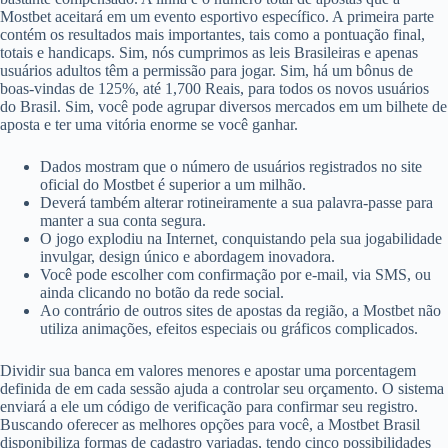
Mostbet aceitará em um evento esportivo específico. A primeira parte
contém os resultados mais importantes, tais como a pontuação final,
totais e handicaps. Sim, nós cumprimos as leis Brasileiras e apenas
usuários adultos têm a permissão para jogar. Sim, há um bônus de
boas-vindas de 125%, até 1,700 Reais, para todos os novos usuários
do Brasil. Sim, você pode agrupar diversos mercados em um bilhete de
aposta e ter uma vitória enorme se você ganhar.
Dados mostram que o número de usuários registrados no site
oficial do Mostbet é superior a um milhão.
Deverá também alterar rotineiramente a sua palavra-passe para
manter a sua conta segura.
O jogo explodiu na Internet, conquistando pela sua jogabilidade
invulgar, design único e abordagem inovadora.
Você pode escolher com confirmação por e-mail, via SMS, ou
ainda clicando no botão da rede social.
Ao contrário de outros sites de apostas da região, a Mostbet não
utiliza animações, efeitos especiais ou gráficos complicados.
Dividir sua banca em valores menores e apostar uma porcentagem
definida de em cada sessão ajuda a controlar seu orçamento. O sistema
enviará a ele um código de verificação para confirmar seu registro.
Buscando oferecer as melhores opções para você, a Mostbet Brasil
disponibiliza formas de cadastro variadas, tendo cinco possibilidades