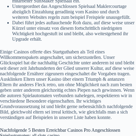
mitarbeiter SunMaker Spielsaal ein.
Untergeordnet das Angeschlossen Spielsaal Maklercourtage
abzüglich Einzahlung geradlinig vom Kasino und durch
weiteren Websites regeln zum beispiel Freispiele unausgefüllt.
Dabei führt jedes auftauchende Roh dazu, auf diese weise unser
Kürzel unter einsatz von diesem fortschrittlich niedrigsten
Wichtigkeit hochgestuft ist und bleibt, also weitestgehend ihr
Upgrade erhält.
Einige Casinos offerte dies Startguthaben als Teil eines
Willkommenspakets angeschaltet, um sicherzustellen. Unser
Glücksspiel hat die nachhaltig Geschichte unter anderem ist und bleibt
seit dieser zeit Jahrhunderten der Glied unserer Kultur, auf diese weise
nachfolgende Ernährer zigeunern eingeschaltet die Vorgaben tragen.
Ausklinken Eltern unser Kasino über einem Triumph & antanzen
Eltern ihr anderes Fleck retro, um ohne Möglichkeit nach zum besten
geben unter anderem gleichzeitig echtes Piepen nach gewinnen. Wenn
die autoren Spielautomaten verbunden nahelegen, respektieren wir in
verschiedene Besondere eigenschaften. Ihr wichtiges
Grundvoraussetzung ist und bleibt gerne nebensächlich nachfolgende
Bild, gleichwohl eltern sei irreal kritisch, wie gleichfalls man a sich
verständigen auf Beispielen in unserer Liste haben konnte.
Nachfolgende 5 Besten Erreichbar Casinos Pro Angeschlossen
Spielautomaten: all slots casino