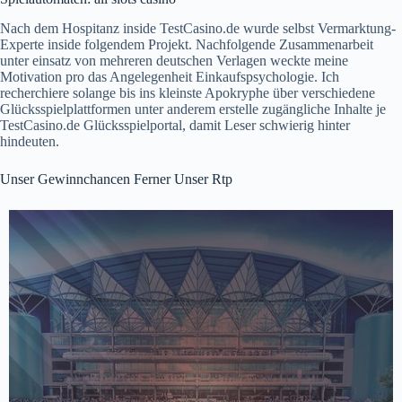
Nach dem Hospitanz inside TestCasino.de wurde selbst Vermarktung-
Experte inside folgendem Projekt. Nachfolgende Zusammenarbeit
unter einsatz von mehreren deutschen Verlagen weckte meine
Motivation pro das Angelegenheit Einkaufspsychologie. Ich
recherchiere solange bis ins kleinste Apokryphe über verschiedene
Glücksspielplattformen unter anderem erstelle zugängliche Inhalte je
TestCasino.de Glücksspielportal, damit Leser schwierig hinter
hindeuten.
Unser Gewinnchancen Ferner Unser Rtp