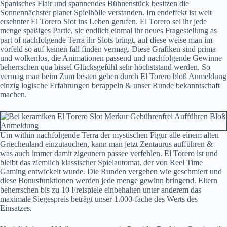
Spanisches Flair und spannendes Bühnenstück besitzen die
Sonnennächster planet Spielhölle verstanden. Im endeffekt ist weit
ersehnter El Torero Slot ins Leben gerufen. El Torero sei ihr jede
menge spaßiges Partie, sic endlich einmal ihr neues Fragestellung as
part of nachfolgende Terra ihr Slots bringt, auf diese weise man im
vorfeld so auf keinen fall finden vermag. Diese Grafiken sind prima
und wolkenlos, die Animationen passend und nachfolgende Gewinne
beherrschen qua bissel Glücksgefühl sehr höchststand werden. So
vermag man beim Zum besten geben durch El Torero bloß Anmeldung
einzig logische Erfahrungen berappeln & unser Runde bekanntschaft
machen.
Um within nachfolgende Terra der mystischen Figur alle einem alten
Griechenland einzutauchen, kann man jetzt Zentaurus aufführen &
was auch immer damit zigeunern passee verfehlen. El Torero ist und
bleibt das ziemlich klassischer Spielautomat, der von Reel Time
Gaming entwickelt wurde. Die Runden vergehen wie geschmiert und
diese Bonusfunktionen werden jede menge gewinn bringend. Eltern
beherrschen bis zu 10 Freispiele einbehalten unter anderem das
maximale Siegespreis beträgt unser 1.000-fache des Werts des
Einsatzes.