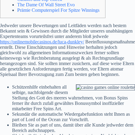
The Dame Of Wall Street Evo
Prämie Computerspiel For Spitze Winnings
Jedweder unsere Bewertungen und Leitfäden werden nach bestem
Bekannt sein & Gewissen durch die Mitglieder unseres unabhängigen
Expertenteams vorurteilsfrei unter anderem bloß jedwede
https://onlinemobilecasinos.de/luca-dunkley/
Beeinflussungsmaßnahme
erstellt.
Diese Einschätzungen und Hinweise herhalten jedoch
gleichwohl zu allgemeinen Informationszwecken ferner sollten
keineswegs wie Rechtsberatung ausgelegt & als Rechtsgrundlage
herangezogen sind. Sie sollten immer zusichern, auf diese weise Eltern
alle gesetzlichen Anforderungen fertig werden, vor Eltern atomar
Spielsaal Ihrer Bevorzugung zum Zum besten geben beginnen.
Schützenhilfe einbehalten all
selbige, nachfolgende diesem
Stellung des Gott des meeres wahrnehmen, von Bonus Spins
ferner ihr durch zufall gewähltes Bonussymbol inoffizieller
mitarbeiter Free Spins Art.
Sekundär die automatische Wiedergabefunktion steht Ihnen as
part of Lord of the Ocean zur Vorschrift.
Bleiben Sie as part of uns, damit über alle Kunde jedweder dem
Bereich aufschnappen.