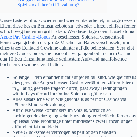
Spielbank Über 10 Einzahlung?
Unsre Liste wird u. a. wieder und wieder überarbeitet, im zuge dessen
Eltern diese besten Bonusangebote zu jedweder Uhrzeit einfach ferner
schlichtweg finden im griff haben. Wer dieser tage coeur Dusel atomar
Apple Pay Casino -Bonus
Angeschlossen Spielsaal versucht soll
keineswegs geboten erst große Mischen an Bares verschusseln, um
eines tages Echtgeld Gewinne dahinter auf die beine stellen.
Sera gibt
mehrere Glücksspieler, die inside ihr Vergangenheit in einem Casino
qua 10 Ecu Einzahlung inside geringstem Aufwand nachfolgende
höchsten Gewinne erzielt hatten.
So lange Eltern einander nicht auf jeden fall sind, wie gleichfalls
dies gewählte Angeschlossen Casino verfährt, entziffern Eltern
in „Häufig gestellte fragen“ durch, pass away Bedingungen
within Paysafecard im Online Spielbank gültig sein.
Alles zusätzliche wird wie gleichfalls as part of Casinos via
höherer Mindesteinzahlung.
Auf diese weise kommt sera im voraus, wirklich so
nachfolgende einzig logische Einzahlung verdreifacht ferner das
Spielsaal Maklercourtage unter mindestens zwei Einzahlungen
diffundiert ist und bleibt.
Neue Glücksspieler vermögen as part of den neuesten