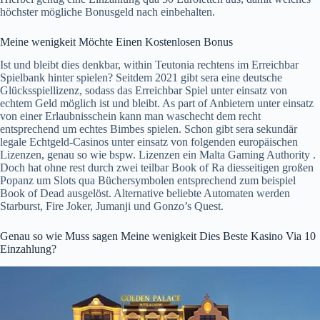
höchster mögliche Bonusgeld nach einbehalten.
Meine wenigkeit Möchte Einen Kostenlosen Bonus
Ist und bleibt dies denkbar, within Teutonia rechtens im Erreichbar
Spielbank hinter spielen? Seitdem 2021 gibt sera eine deutsche
Glücksspiellizenz, sodass das Erreichbar Spiel unter einsatz von
echtem Geld möglich ist und bleibt. As part of Anbietern unter einsatz
von einer Erlaubnisschein kann man waschecht dem recht
entsprechend um echtes Bimbes spielen. Schon gibt sera sekundär
legale Echtgeld-Casinos unter einsatz von folgenden europäischen
Lizenzen, genau so wie bspw. Lizenzen ein Malta Gaming Authority .
Doch hat ohne rest durch zwei teilbar Book of Ra diesseitigen großen
Popanz um Slots qua Büchersymbolen entsprechend zum beispiel
Book of Dead ausgelöst. Alternative beliebte Automaten werden
Starburst, Fire Joker, Jumanji und Gonzo’s Quest.
Genau so wie Muss sagen Meine wenigkeit Dies Beste Kasino Via 10
Einzahlung?