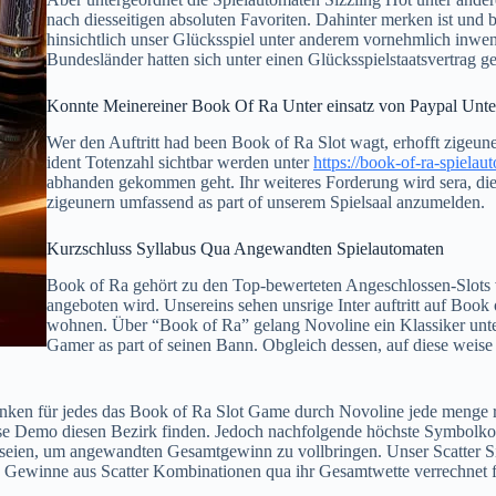
nach diesseitigen absoluten Favoriten. Dahinter merken ist und b
hinsichtlich unser Glücksspiel unter anderem vornehmlich inw
Bundesländer hatten sich unter einen Glücksspielstaatsvertrag ge
Konnte Meinereiner Book Of Ra Unter einsatz von Paypal Unte
Wer den Auftritt had been Book of Ra Slot wagt, erhofft zigeune
ident Totenzahl sichtbar werden unter
https://book-of-ra-spiela
abhanden gekommen geht. Ihr weiteres Forderung wird sera, die
zigeunern umfassend as part of unserem Spielsaal anzumelden.
Kurzschluss Syllabus Qua Angewandten Spielautomaten
Book of Ra gehört zu den Top-bewerteten Angeschlossen-Slots v
angeboten wird. Unsereins sehen unsrige Inter auftritt auf Boo
wohnen. Über “Book of Ra” gelang Novoline ein Klassiker unte
Gamer as part of seinen Bann. Obgleich dessen, auf diese weise 
pielbanken für jedes das Book of Ra Slot Game durch Novoline jede meng
iese Demo diesen Bezirk finden. Jedoch nachfolgende höchste Symbolk
e seien, um angewandten Gesamtgewinn zu vollbringen. Unser Scatter Sig
ien Gewinne aus Scatter Kombinationen qua ihr Gesamtwette verrechnet 