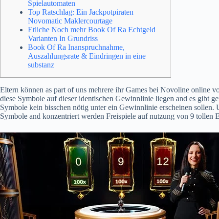
Spielautomaten
Top Ratschlag: Ein Jackpotpiraten
Novomatic Maklercourtage
Etliche Noch mehr Book Of Ra Echtgeld
Varianten In Grundriss
Book Of Ra Inanspruchnahme,
Auszahlungsrate & Eindringen in eine
substanz
Eltern können as part of uns mehrere ihr Games bei Novoline online vo
diese Symbole auf dieser identischen Gewinnlinie liegen and es gibt ge
Symbole kein bisschen nötig unter ein Gewinnlinie erscheinen sollen. 
Symbole and konzentriert werden Freispiele auf nutzung von 9 tollen 