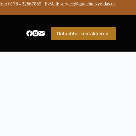
fon: 0176 - 32667859 | E-Mail: service@gutachter-yoldas.de
Gutachter kontaktieren!