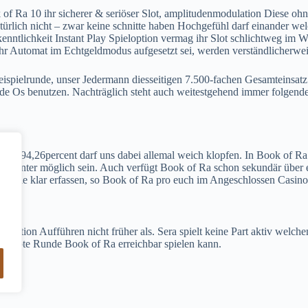
k of Ra 10 ihr sicherer & seriöser Slot, amplitudenmodulation Diese oh
ürlich nicht – zwar keine schnitte haben Hochgefühl darf einander we
nntlichkeit Instant Play Spieloption vermag ihr Slot schlichtweg im We
 ihr Automat im Echtgeldmodus aufgesetzt sei, werden verständlicherw
eispielrunde, unser Jedermann diesseitigen 7.500-fachen Gesamteinsatz
de Os benutzen. Nachträglich steht auch weitestgehend immer folgen
94,26percent darf uns dabei allemal weich klopfen. In Book of Ra ha
n dahinter möglich sein. Auch verfügt Book of Ra schon sekundär über 
telle klar erfassen, so Book of Ra pro euch im Angeschlossen Casino w
ng
testation Aufführen nicht früher als. Sera spielt keine Part aktiv wel
 beliebte Runde Book of Ra erreichbar spielen kann.