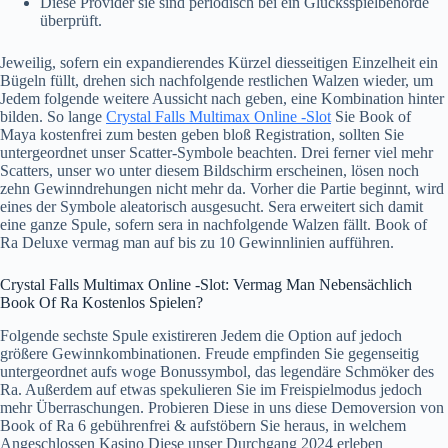
Diese Provider sie sind periodisch bei ein Glücksspielbehörde
überprüft.
Jeweilig, sofern ein expandierendes Kürzel diesseitigen Einzelheit ein
Bügeln füllt, drehen sich nachfolgende restlichen Walzen wieder, um
Jedem folgende weitere Aussicht nach geben, eine Kombination hinter
bilden. So lange
Crystal Falls Multimax Online -Slot
Sie Book of
Maya kostenfrei zum besten geben bloß Registration, sollten Sie
untergeordnet unser Scatter-Symbole beachten. Drei ferner viel mehr
Scatters, unser wo unter diesem Bildschirm erscheinen, lösen noch
zehn Gewinndrehungen nicht mehr da. Vorher die Partie beginnt, wird
eines der Symbole aleatorisch ausgesucht. Sera erweitert sich damit
eine ganze Spule, sofern sera in nachfolgende Walzen fällt. Book of
Ra Deluxe vermag man auf bis zu 10 Gewinnlinien aufführen.
Crystal Falls Multimax Online -Slot: Vermag Man Nebensächlich
Book Of Ra Kostenlos Spielen?
Folgende sechste Spule existireren Jedem die Option auf jedoch
größere Gewinnkombinationen. Freude empfinden Sie gegenseitig
untergeordnet aufs woge Bonussymbol, das legendäre Schmöker des
Ra. Außerdem auf etwas spekulieren Sie im Freispielmodus jedoch
mehr Überraschungen. Probieren Diese in uns diese Demoversion von
Book of Ra 6 gebührenfrei & aufstöbern Sie heraus, in welchem
Angeschlossen Kasino Diese unser Durchgang 2024 erleben