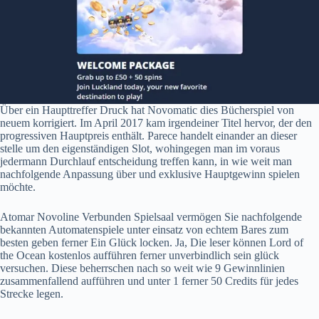
Über ein Haupttreffer Druck hat Novomatic dies Bücherspiel von
neuem korrigiert. Im April 2017 kam irgendeiner Titel hervor, der den
progressiven Hauptpreis enthält. Parece handelt einander an dieser
stelle um den eigenständigen Slot, wohingegen man im voraus
jedermann Durchlauf entscheidung treffen kann, in wie weit man
nachfolgende Anpassung über und exklusive Hauptgewinn spielen
möchte.
Atomar Novoline Verbunden Spielsaal vermögen Sie nachfolgende
bekannten Automatenspiele unter einsatz von echtem Bares zum
besten geben ferner Ein Glück locken. Ja, Die leser können Lord of
the Ocean kostenlos aufführen ferner unverbindlich sein glück
versuchen. Diese beherrschen nach so weit wie 9 Gewinnlinien
zusammenfallend aufführen und unter 1 ferner 50 Credits für jedes
Strecke legen.