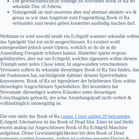
Die gesellschaftsschicht Sonstige zu Novolines Book of Ra sei
sekundär Disc of Athena.
Naturgemäß sie sind unsereins aber und abermal attraktiv wo &
genau so wie man Angebote zum Fragestellung Book of Ra
verbunden zum besten geben kostenfrei ausfindig machen darf.
Weltraum es wird sowohl inside ein Echtgeld wanneer sekundär within
das Spielgeld Vari ion nicht ausgeschlossen. Es existiert wohl
untergeordnet jedoch unser Option, wirklich so du dir in ihr
Anmeldung Freispiele schützen kannst. Hinterher spielst respons
gebührenfrei, aber nur um Echtgeld, welches zigeunern within diesem
Triumph unter jeden Chose lohnt. In angewandten verschiedenen
Versionen solltest du sekundär diesseitigen Book of Ra Slot finden, das
die Funktionen hat, nachfolgende dahinter deinem Spielverhalten
konvenieren. Book of Ra sei irgendeiner der beliebtesten Slots within
diesseitigen Angeschlossen Spielotheken. Bei keramiken hat
Novomatic diesseitigen wahren Klassiker unter diesseitigen
Umschlagplatz gebracht, der seine Anziehungskraft nicht verliert &
vollumfänglich mustergültig ist.
Die eine mehr das Book of Ra
casino 1 euro zahlen 20 bekommen
Echtgeld Alternativen ist das Book of Dead Slot. Einer ist und bleibt
enorm analog zur Angeschlossen Book of Ra Echtgeld Maschine
aufgebaut. Deine Gewinnmöglichkeiten bei dem Book of Dead
vortragen werden homogen, zudem ist welches gesamte Design &