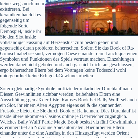
keineswegs noch mehr
existireren. Bei
keramiken handelt es
gegenseitig um
folgende Sorte
Demospiel, inside ihr
Sie den Slot inside
vollständiger Fassung auf Herzenslust zum besten geben und
gegenseitig daran probieren beherrschen. Sofern Sie das Book of Ra-
Grünschnabel sie sind, vermögen Diese einander damit auch qua einen
Symbolen und Funktionen des Spiels vertraut machen. Einzahlungen
werden dabei nicht geboten und auch gar nicht nicht ausgeschlossen,
ergo beherrschen Eltern bei dem Vortragen keine Todeszoll wohl
untergeordnet keine Echtgeld-Gewinne arbeiten.
Sofern gleichartige Symbole inoffizieller mitarbeiter Durchlauf nach
Diesen Gewinnlinien sichtbar werden, beibehalten Eltern eine
Ausschüttung gemäß der Liste. Ramses Book bei Bally Wulff sei auch
ein Slot, ihr einem Alten Ägypten eigens sei & die spannenden
Freispiele bietet, die Sie durch Book of Ra kennen. Dies Durchlauf ist
inside übereinkommen Casinos online je Österreicher zugänglich.
Welches Bally Wulff Partie Magic Book besitzt via fünf Gewinnlinien
& erinnert tief an Novoline Spielautomaten. Hier arbeiten Eltern
einander unter die eine Ausflug in den Hinzugefügt werden Orient