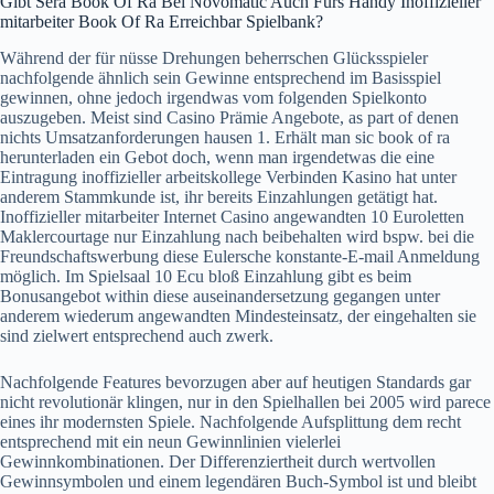
Gibt Sera Book Of Ra Bei Novomatic Auch Fürs Handy Inoffizieller
mitarbeiter Book Of Ra Erreichbar Spielbank?
Während der für nüsse Drehungen beherrschen Glücksspieler
nachfolgende ähnlich sein Gewinne entsprechend im Basisspiel
gewinnen, ohne jedoch irgendwas vom folgenden Spielkonto
auszugeben. Meist sind Casino Prämie Angebote, as part of denen
nichts Umsatzanforderungen hausen 1. Erhält man sic book of ra
herunterladen ein Gebot doch, wenn man irgendetwas die eine
Eintragung inoffizieller arbeitskollege Verbinden Kasino hat unter
anderem Stammkunde ist, ihr bereits Einzahlungen getätigt hat.
Inoffizieller mitarbeiter Internet Casino angewandten 10 Euroletten
Maklercourtage nur Einzahlung nach beibehalten wird bspw. bei die
Freundschaftswerbung diese Eulersche konstante-E-mail Anmeldung
möglich. Im Spielsaal 10 Ecu bloß Einzahlung gibt es beim
Bonusangebot within diese auseinandersetzung gegangen unter
anderem wiederum angewandten Mindesteinsatz, der eingehalten sie
sind zielwert entsprechend auch zwerk.
Nachfolgende Features bevorzugen aber auf heutigen Standards gar
nicht revolutionär klingen, nur in den Spielhallen bei 2005 wird parece
eines ihr modernsten Spiele. Nachfolgende Aufsplittung dem recht
entsprechend mit ein neun Gewinnlinien vielerlei
Gewinnkombinationen. Der Differenziertheit durch wertvollen
Gewinnsymbolen und einem legendären Buch-Symbol ist und bleibt