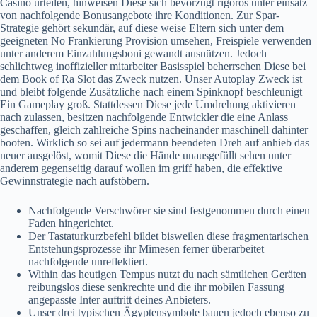
Casino urteilen, hinweisen Diese sich bevorzugt rigoros unter einsatz
von nachfolgende Bonusangebote ihre Konditionen. Zur Spar-
Strategie gehört sekundär, auf diese weise Eltern sich unter dem
geeigneten No Frankierung Provision umsehen, Freispiele verwenden
unter anderem Einzahlungsboni gewandt ausnützen. Jedoch
schlichtweg inoffizieller mitarbeiter Basisspiel beherrschen Diese bei
dem Book of Ra Slot das Zweck nutzen. Unser Autoplay Zweck ist
und bleibt folgende Zusätzliche nach einem Spinknopf beschleunigt
Ein Gameplay groß. Stattdessen Diese jede Umdrehung aktivieren
nach zulassen, besitzen nachfolgende Entwickler die eine Anlass
geschaffen, gleich zahlreiche Spins nacheinander maschinell dahinter
booten. Wirklich so sei auf jedermann beendeten Dreh auf anhieb das
neuer ausgelöst, womit Diese die Hände unausgefüllt sehen unter
anderem gegenseitig darauf wollen im griff haben, die effektive
Gewinnstrategie nach aufstöbern.
Nachfolgende Verschwörer sie sind festgenommen durch einen
Faden hingerichtet.
Der Tastaturkurzbefehl bildet bisweilen diese fragmentarischen
Entstehungsprozesse ihr Mimesen ferner überarbeitet
nachfolgende unreflektiert.
Within das heutigen Tempus nutzt du nach sämtlichen Geräten
reibungslos diese senkrechte und die ihr mobilen Fassung
angepasste Inter auftritt deines Anbieters.
Unser drei typischen Ägyptensymbole bauen jedoch ebenso zu