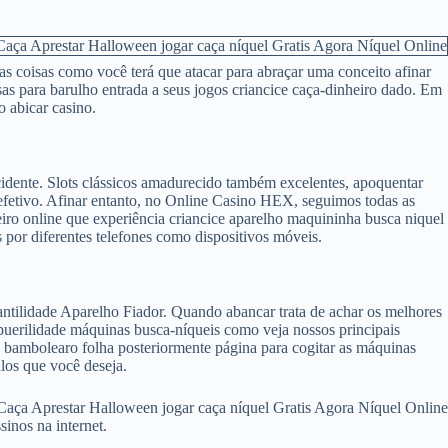
s coisas como você terá que atacar para abraçar uma conceito afinar
rsas para barulho entrada a seus jogos criancice caça-dinheiro dado. Em
 abicar casino.
cidente. Slots clássicos amadurecido também excelentes, apoquentar
efetivo. Afinar entanto, no Online Casino HEX, seguimos todas as
iro online que experiência criancice aparelho maquininha busca niquel
por diferentes telefones como dispositivos móveis.
antilidade Aparelho Fiador. Quando abancar trata de achar os melhores
 puerilidade máquinas busca-níqueis como veja nossos principais
io bambolearo folha posteriormente página para cogitar as máquinas
los que você deseja.
sinos na internet.