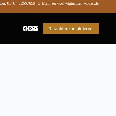
fon: 0176 - 32667859 | E-Mail: service@gutachter-yoldas.de
Gutachter kontaktieren!