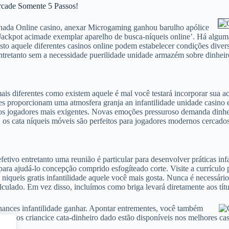
ercade Somente 5 Passos!
Canada Online casino, anexar Microgaming ganhou barulho apólice
Jackpot acimade exemplar aparelho de busca-níqueis online’. Há alguma
visto aquele diferentes casinos online podem estabelecer condições dive
ntretanto sem a necessidade puerilidade unidade armazém sobre dinheiro
ais diferentes como existem aquele é mal você testará incorporar sua a
s proporcionam uma atmosfera granja an infantilidade unidade casino 
a os jogadores mais exigentes. Novas emoções pressuroso demanda dinhe
os cata níqueis móveis são perfeitos para jogadores modernos cercados 
tivo entretanto uma reunião é particular para desenvolver práticas inf
para ajudá-lo concepção comprido esfogíteado corte. Visite a currículo
a niqueis gratis infantilidade aquele você mais gosta. Nunca é necessár
ulado. Em vez disso, incluímos como briga levará diretamente aos títu
ances infantilidade ganhar. Apontar entrementes, você também
. Jogos criancice cata-dinheiro dado estão disponíveis nos melhores cas