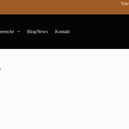
Tele
bereiche
Blog/News
Kontakt
e