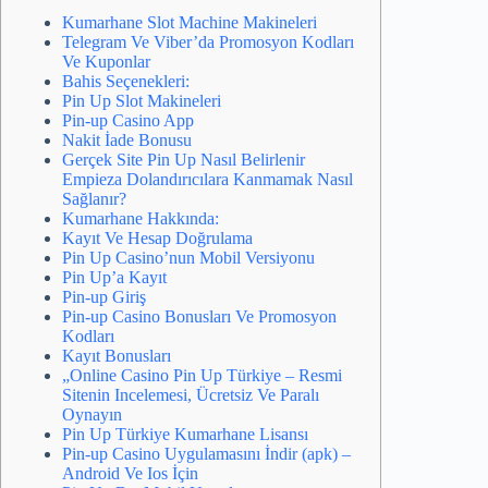
​ ​
Kumarhane Slot Machine Makineleri
Telegram Ve Viber’da Promosyon Kodları
Ve Kuponlar
Bahis Seçenekleri:
Pin Up Slot Makineleri
Pin-up Casino App
Nakit İade Bonusu
Gerçek Site Pin Up Nasıl Belirlenir
Empieza Dolandırıcılara Kanmamak Nasıl
Sağlanır?
Kumarhane Hakkında:
Kayıt Ve Hesap Doğrulama
Pin Up Casino’nun Mobil Versiyonu
Pin Up’a Kayıt
Pin-up Giriş
Pin-up Casino Bonusları Ve Promosyon
Kodları
Kayıt Bonusları
„Online Casino Pin Up Türkiye – Resmi
Sitenin Incelemesi, Ücretsiz Ve Paralı
Oynayın
Pin Up Türkiye Kumarhane Lisansı
Pin-up Casino Uygulamasını İndir (apk) –
Android Ve Ios İçin