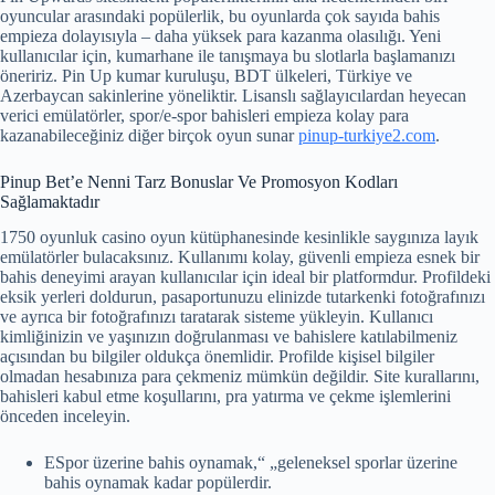
oyuncular arasındaki popülerlik, bu oyunlarda çok sayıda bahis
empieza dolayısıyla – daha yüksek para kazanma olasılığı. Yeni
kullanıcılar için, kumarhane ile tanışmaya bu slotlarla başlamanızı
öneririz. Pin Up kumar kuruluşu, BDT ülkeleri, Türkiye ve
Azerbaycan sakinlerine yöneliktir. Lisanslı sağlayıcılardan heyecan
verici emülatörler, spor/e-spor bahisleri empieza kolay para
kazanabileceğiniz diğer birçok oyun sunar
pinup-turkiye2.com
.
Pinup Bet’e Nenni Tarz Bonuslar Ve Promosyon Kodları
Sağlamaktadır
1750 oyunluk casino oyun kütüphanesinde kesinlikle saygınıza layık
emülatörler bulacaksınız. Kullanımı kolay, güvenli empieza esnek bir
bahis deneyimi arayan kullanıcılar için ideal bir platformdur. Profildeki
eksik yerleri doldurun, pasaportunuzu elinizde tutarkenki fotoğrafınızı
ve ayrıca bir fotoğrafınızı taratarak sisteme yükleyin. Kullanıcı
kimliğinizin ve yaşınızın doğrulanması ve bahislere katılabilmeniz
açısından bu bilgiler oldukça önemlidir. Profilde kişisel bilgiler
olmadan hesabınıza para çekmeniz mümkün değildir. Site kurallarını,
bahisleri kabul etme koşullarını, pra yatırma ve çekme işlemlerini
önceden inceleyin.
ESpor üzerine bahis oynamak,“ „geleneksel sporlar üzerine
bahis oynamak kadar popülerdir.