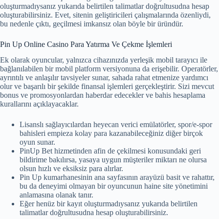
oluşturmadıysanız yukarıda belirtilen talimatlar doğrultusudna hesap
oluşturabilirsiniz. Evet, sitenin geliştiricileri çalışmalarında özenliydi,
bu nedenle çıktı, geçilmesi imkansız olan böyle bir üründür.
Pin Up Online Casino Para Yatırma Ve Çekme İşlemleri
Ek olarak oyuncular, yalnızca cihazınızda yerleşik mobil tarayıcı ile
bağlanılabilen bir mobil platform versiyonuna da erişebilir. Operatörler,
ayrıntılı ve anlaşılır tavsiyeler sunar, sahada rahat etmenize yardımcı
olur ve başarılı bir şekilde finansal işlemleri gerçekleştirir. Sizi mevcut
bonus ve promosyonlardan haberdar edecekler ve bahis hesaplama
kurallarını açıklayacaklar.
Lisanslı sağlayıcılardan heyecan verici emülatörler, spor/e-spor
bahisleri empieza kolay para kazanabileceğiniz diğer birçok
oyun sunar.
PinUp Bet hizmetinden afin de çekilmesi konusundaki geri
bildirime bakılırsa, yasaya uygun müşteriler miktarı ne olursa
olsun hızlı ve eksiksiz para alırlar.
Pin Up kumarhanesinin ana sayfasının arayüzü basit ve rahattır,
bu da deneyimi olmayan bir oyuncunun haine site yönetimini
anlamasına olanak tanır.
Eğer henüz bir kayıt oluşturmadıysanız yukarıda belirtilen
talimatlar doğrultusudna hesap oluşturabilirsiniz.