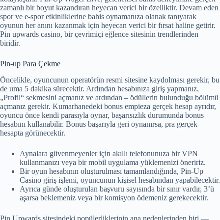
zamanlı bir boyut kazandıran heyecan verici bir özelliktir. Devam eden
spor ve e-spor etkinliklerine bahis oynamanıza olanak tanıyarak
oyunun her anını kazanmak için heyecan verici bir fırsat haline getirir.
Pin upwards casino, bir çevrimiçi eğlence sitesinin trendlerinden
biridir.
Pin-up Para Çekme
Öncelikle, oyuncunun operatörün resmi sitesine kaydolması gerekir, bu
de uma 5 dakika sürecektir. Ardından hesabınıza giriş yapmanız,
„Profil“ sekmesini açmanız ve ardından – ödüllerin bulunduğu bölümü
açmanız gerekir. Kumarhanedeki bonus empieza gerçek hesap ayrıdır,
oyuncu önce kendi parasıyla oynar, başarısızlık durumunda bonus
hesabını kullanabilir. Bonus başarıyla geri oynanırsa, pra gerçek
hesapta görünecektir.
Aynalara güvenmeyenler için akıllı telefonunuza bir VPN
kullanmanızı veya bir mobil uygulama yüklemenizi öneririz.
Bir oyun hesabının oluşturulması tamamlandığında, Pin-Up
Casino giriş işlemi, oyuncunun kişisel hesabından yapabilecektir.
Ayrıca günde oluşturulan başvuru sayısında bir sınır vardır, 3’ü
aşarsa beklemeniz veya bir komisyon ödemeniz gerekecektir.
Pin Upwards sitesindeki popülerliklerinin ana nedenlerinden biri —