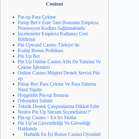
Content
Pin-up Para Çekme
Pinup Bet’e Eine Tarz Bonuslar Empieza
Promosyon Kodları Sağlamaktadır
İncelemeler Empieza Kullanıcı Geri
Bildirimi
Pin Upward Casino Türkiye’de
Kulüp Bonus Politikası
Pin Up Bet
Pin Up Online Casino Afin De Yatırma Ve
Çekme İşlemleri
Online Casino Müşteri Destek Servisi Pin-
up
Pinup Bet: Para Çekme Ve Para Yatırma
Nasıl Yapılır
Hoşgeldin Pin-up Bonusu
Ödemeleri Sabitle
Teknik Destek Çalışmalarına Dikkat Edin
Neden Pin Up Sitesini Seçmelisiniz?“
Pin-up Casino – En Iyi Slotlar
Pin Up’ın Güvenilirliği Ve Güvenliği
Hakkında
​ ​ ​ Haftalik En İyi̇ Bonus Casino Oyunlari ​