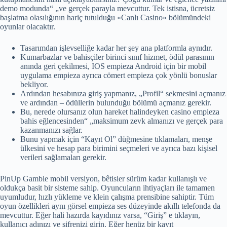
demo modunda“ „ve gerçek parayla mevcuttur. Tek istisna, ücretsiz
başlatma olasılığının hariç tutulduğu «Canlı Casino» bölümündeki
oyunlar olacaktır.
Tasarımdan işlevselliğe kadar her şey ana platformla aynıdır.
Kumarbazlar ve bahisçiler birinci sınıf hizmet, ödül parasının
anında geri çekilmesi, IOS empieza Android için bir mobil
uygulama empieza ayrıca cömert empieza çok yönlü bonuslar
bekliyor.
Ardından hesabınıza giriş yapmanız, „Profil“ sekmesini açmanız
ve ardından – ödüllerin bulunduğu bölümü açmanız gerekir.
Bu, nerede olursanız olun hareket halindeyken casino empieza
bahis eğlencesinden“ „maksimum zevk almanızı ve gerçek para
kazanmanızı sağlar.
Bunu yapmak için “Kayıt Ol” düğmesine tıklamaları, menşe
ülkesini ve hesap para birimini seçmeleri ve ayrıca bazı kişisel
verileri sağlamaları gerekir.
PinUp Gamble mobil versiyon, bêtisier sürüm kadar kullanışlı ve
oldukça basit bir sisteme sahip. Oyuncuların ihtiyaçları ile tamamen
uyumludur, hızlı yükleme ve klein çalışma prensibine sahiptir. Tüm
oyun özellikleri aynı görsel empieza ses düzeyinde akıllı telefonda da
mevcuttur. Eğer hali hazırda kayıdınız varsa, “Giriş” e tıklayın,
kullanıcı adınızı ve şifrenizi girin. Eğer henüz bir kayıt