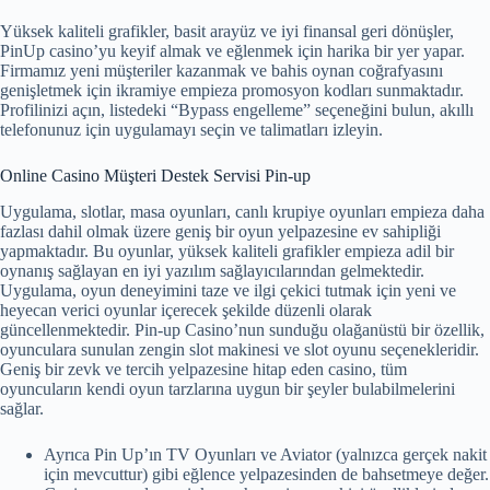
Yüksek kaliteli grafikler, basit arayüz ve iyi finansal geri dönüşler,
PinUp casino’yu keyif almak ve eğlenmek için harika bir yer yapar.
Firmamız yeni müşteriler kazanmak ve bahis oynan coğrafyasını
genişletmek için ikramiye empieza promosyon kodları sunmaktadır.
Profilinizi açın, listedeki “Bypass engelleme” seçeneğini bulun, akıllı
telefonunuz için uygulamayı seçin ve talimatları izleyin.
Online Casino Müşteri Destek Servisi Pin-up
Uygulama, slotlar, masa oyunları, canlı krupiye oyunları empieza daha
fazlası dahil olmak üzere geniş bir oyun yelpazesine ev sahipliği
yapmaktadır. Bu oyunlar, yüksek kaliteli grafikler empieza adil bir
oynanış sağlayan en iyi yazılım sağlayıcılarından gelmektedir.
Uygulama, oyun deneyimini taze ve ilgi çekici tutmak için yeni ve
heyecan verici oyunlar içerecek şekilde düzenli olarak
güncellenmektedir. Pin-up Casino’nun sunduğu olağanüstü bir özellik,
oyunculara sunulan zengin slot makinesi ve slot oyunu seçenekleridir.
Geniş bir zevk ve tercih yelpazesine hitap eden casino, tüm
oyuncuların kendi oyun tarzlarına uygun bir şeyler bulabilmelerini
sağlar.
Ayrıca Pin Up’ın TV Oyunları ve Aviator (yalnızca gerçek nakit
için mevcuttur) gibi eğlence yelpazesinden de bahsetmeye değer.