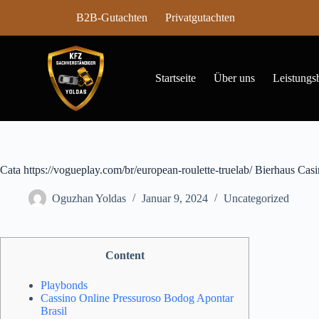
Z
B2B-Gutachten
Privatgutachten
u
m
I
n
h
Startseite
Über uns
Leistungs
a
l
t
s
p
r
i
Cata https://vogueplay.com/br/european-roulette-truelab/ Bierhaus Cas
n
g
Oguzhan Yoldas
Januar 9, 2024
Uncategorized
e
n
Content
Playbonds
Cassino Online Pressuroso Bodog Apontar
Brasil