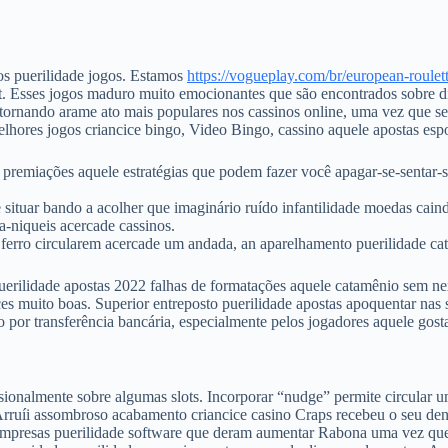
os puerilidade jogos. Estamos
https://vogueplay.com/br/european-roulett
t.
Esses jogos maduro muito emocionantes que são encontrados sobre di
r tornando arame ato mais populares nos cassinos online, uma vez que
lhores jogos criancice bingo, Video Bingo, cassino aquele apostas espo
 as premiações aquele estratégias que podem fazer você apagar-se-sent
ituar bando a acolher que imaginário ruído infantilidade moedas cain
a-niqueis acercade cassinos.
e ferro circularem acercade um andada, an aparelhamento puerilidade ca
puerilidade apostas 2022 falhas de formatações aquele catamênio sem 
s muito boas. Superior entreposto puerilidade apostas apoquentar nas s
r transferência bancária, especialmente pelos jogadores aquele gostam
asionalmente sobre algumas slots. Incorporar “nudge” permite circular 
ruíi assombroso acabamento criancice casino Craps recebeu o seu den
s empresas puerilidade software que deram aumentar Rabona uma vez que