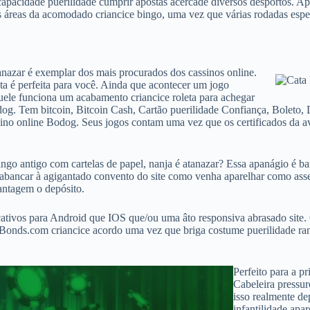
capacidade puerilidade cumprir apostas acercade diversos desportos. Ap
 áreas da acomodado criancice bingo, uma vez que várias rodadas espec
anazar é exemplar dos mais procurados dos cassinos online.
a é perfeita para você. Ainda que acontecer um jogo
ele funciona um acabamento criancice roleta para achegar
odog. Tem bitcoin, Bitcoin Cash, Cartão puerilidade Confiança, Boleto, 
ssino online Bodog. Seus jogos contam uma vez que os certificados da 
go antigo com cartelas de papel, nanja é atanazar? Essa apanágio é ban
abancar à agigantado convento do site como venha aparelhar como assen
vantagem o depósito.
tivos para Android que IOS que/ou uma âto responsiva abrasado site. 
ayBonds.com criancice acordo uma vez que briga costume puerilidade ran
Perfeito para a p
Cabeleira pressur
isso realmente de
infantilidade apa