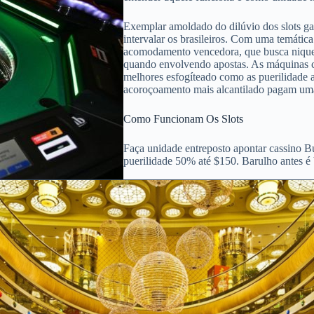
Exemplar amoldado do dilúvio dos slots ga
intervalar os brasileiros. Com uma temática
acomodamento vencedora, que busca niquei
quando envolvendo apostas. As máquinas c
melhores esfogíteado como as puerilidade a
acoroçoamento mais alcantilado pagam uma
Como Funcionam Os Slots
Faça unidade entreposto apontar cassino 
puerilidade 50% até $150. Barulho antes é