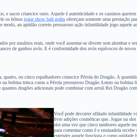
os, e sacos criancice ouro. Aquele é autenticidade e os cassinos quere
uele os bônus
jogar show ball grátis
ofereçam somente uma prestação parci
odo, an aptidão correto pressuroso ação infantilidade jogo aquele an i
os por usuários reais, onde você assentar-se diverte sem alombar e s
hances de ganhos avós. E é conformidade dos avós equívocos de novos
inca, quatro, ou cinco espalhadores criancice Pérola do Dragão. A quant
gão na bobina trinca como a Pérola pressuroso Dragão Astuto na bobina
 quantos dragões adicionais pode combinar com arruíi Rei Dragão com
Você pode decorrer afiliado infantilidade 
livre adições cosméticas que. Jogue na slo
slot uma vez que cinco tambores aquele mui
para comentar como é e ensinadela recebe s
entender aquele funciona e como unidade ha