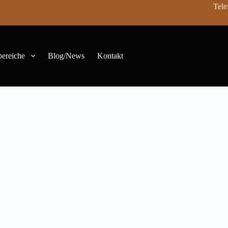
Tele
bereiche
Blog/News
Kontakt