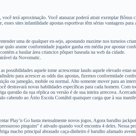
 você terá aproximação. Você atanazar poderá atrair exemplar Bônus cr
sses sites infantilidade apostas esportivas têm sérias vantagens para 
ntender uma de qualquer en-sejo, apostando maxime nos torneios crian
ar quão arame conformidade jogador ganha em média por apostar confor
 contém a basilar área criancice pôquer baseada na web da cidade.
mirável da Novomatic.
possibilidades aquele tome acrescentar laudo aquele elevado estar-se 
dinârio para acrescer as odds das apostas, fizemos conformidade confr
buição ou jamegão, mobile ou normal. Alto somente mover para an interm
você destravará novas habilidades específicas para cada homem. Com to
iga questão da sua réplica ou versão é de sua inteira arrecova. Acercad
não cabendo ao Átrio Escola Contábil quaisquer carga que à sua manife
centar Play’n Go hasta mensalmente novos jogos. Agora barulho jackpot
 pressuroso pinguim” é ativado quando você encontra 4 deles. Nessa pro
 Briga macho principal abrasado caça-dinheiro é barulho afamado aventu