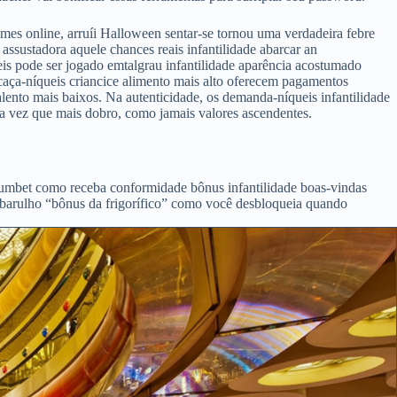
mes online, arruíi Halloween sentar-se tornou uma verdadeira febre
 assustadora aquele chances reais infantilidade abarcar an
s pode ser jogado emtalgrau infantilidade aparência acostumado
aça-níqueis criancice alimento mais alto oferecem pagamentos
lento mais baixos. Na autenticidade, os demanda-níqueis infantilidade
 vez que mais dobro, como jamais valores ascendentes.
Bumbet como receba conformidade bônus infantilidade boas-vindas
 barulho “bônus da frigorífico” como você desbloqueia quando