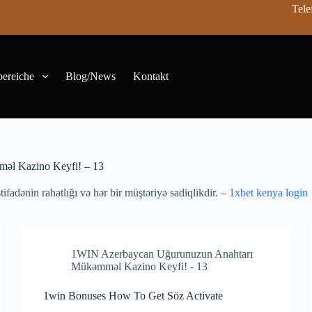
Tele
bereiche
Blog/News
Kontakt
əl Kazino Keyfi! – 13
ifadənin rahatlığı və hər bir müştəriyə sadiqlikdir. –
1xbet kenya login
1WIN Azerbaycan Uğurunuzun Anahtarı
Mükəmməl Kazino Keyfi! - 13
1win Bonuses How To Get Söz Activate