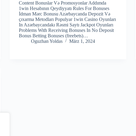
Content Bonuslar Və Promosyonlar Addımda
1win Hesabının Qeydiyyatı Rules For Bonuses
İdman Mərc Bonusu Azərbaycanda Depozit Və
çıxarma Metodları Populyar 1win Casino Oyunları
In Azərbaycandakı Rəsmi Saytı Jackpot Oyunları
Problems With Receiving Bonuses In No Deposit
Bonus Betting Bonuses (freebets)…
Oguzhan Yoldas
März 1, 2024