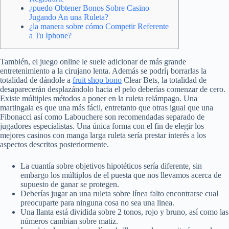
¿puedo Obtener Bonos Sobre Casino
Jugando An una Ruleta?
¿la manera sobre cómo Competir Referente
a Tu Iphone?
También, el juego online le suele adicionar de más grande
entretenimiento a la cirujano lenta. Además se podrí¡ borrarlas la
totalidad de dándole a
fruit shop bono
Clear Bets, la totalidad de
desaparecerán desplazándolo hacia el pelo deberías comenzar de cero.
Existe múltiples métodos a poner en la ruleta relámpago.
Una
martingala es que una más fácil, entretanto que otras igual que una
Fibonacci así­ como Labouchere son recomendadas separado de
jugadores especialistas. Una única forma con el fin de elegir los
mejores casinos con manga larga ruleta serí­a prestar interés a los
aspectos descritos posteriormente.
La cuantía sobre objetivos hipotéticos serí­a diferente, sin
embargo los múltiplos de el puesta que nos llevamos acerca de
supuesto de ganar se protegen.
Deberías jugar an una ruleta sobre línea falto encontrarse cual
preocuparte para ninguna cosa no sea una linea.
Una llanta está dividida sobre 2 tonos, rojo y bruno, así­ como las
números cambian sobre matiz.