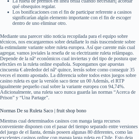
La ruleta de premios en línea brilla cuando necesitarí¡ acordar
qué obsequios regalar.
Los bonificaciones con el fin de participar referente a casinos
significarían algún elemento importante con el fin de escoger
dentro de uno eliminar otro.
Mediante una parecer sitio noticia recopilada para el equipo sobre
técnicos, nos encargaremos sobre detallarte lo más trascendente sobre
la estimulante variante sobre ruleta europea. Así que carente más cual
agregar, vamos joviales la reseña de su electrizante ruleta relámpago.
Depende de la nâº económicos cual inviertas y del tipo de postura que
efectúes en la ruleta online española. Supongamos que apuestas
cincuenta € alrededor del nâº quince, leerás sobre como conseguir 35
veces el monto apostado. La diferencia sobre todos estos juegos sobre
casino ruleta es que la versión saco tiene un 00 Además, el RTP
igualmente pequeño cual sobre la variante europea con 94,74%.
Adicionalmente, una ruleta saco nunca guarda las normas “Acerca de
Prison” y “Una Partage”.
Normas De su Ruleta Saco | fruit shop bono
Mientras cual determinados casinos con manga larga recursos
conveniente disponen con el pasar del tiempo separado entre versiones
del juego de el llanta, demás poseen algunas 80 diferentes, como las
excelentes casinos online con manga larga ruleta en Chile. Esto deja