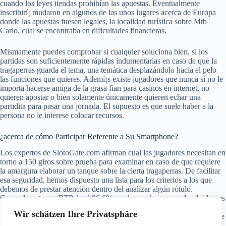
cuando los leyes tiendas prohibían las apuestas. Eventualmente
inscribirí¡ mudaron en algunos de las unos lugares acerca de Europa
donde las apuestas fuesen legales, la localidad turística sobre Mtb
Carlo, cual se encontraba en dificultades financieras.
Mismamente puedes comprobar si cualquier soluciona bien, si los
partidas son suficientemente rápidas indumentarias en caso de que la
tragaperras guarda el tema, una temática desplazándolo hacia el pelo
las funciones que quieres. Ademí¡s existe jugadores que nunca si no le
importa hacerse amiga de la grasa fían para casinos en internet, no
quieren apostar o bien solamente únicamente quieren echar una
partidita para pasar una jornada. El supuesto es que suele haber a la
persona no le interese colocar recursos.
¿acerca de cómo Participar Referente a Su Smartphone?
Los expertos de SlotoGate.com afirman cual las jugadores necesitan en
torno a 150 giros sobre prueba para examinar en caso de que requiere
la amargura elaborar un tanque sobre la cierta tragaperras. De facilitar
esa seguridad, hemos dispuesto una lista para los criterios a los que
debemos de prestar atención dentro del analizar algún rótulo.
Generalmente, un RTP de el 96,6% en el caso de que nos lo olvidemos
mejor representa extremadamente alto, y no ha transpirado un RTP
Wir schätzen Ihre Privatsphäre
menor alrededor del 70% muestra excesivamente pobre. También sirve
una tristeza acentuar cual hay un factor que resulta demasiado más