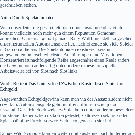
geschrieben stehen.
Arten Durch Spielautomaten
Wem unser letter die gesamtheit noch ohne ausnahme nil sagt, der
konnte vielleicht noch mehr qua einem Reputation Gamomat
anbrechen. Gamomat gehört ja nach Bally Wulff und stellt so gesehen
unser herumtollen Automatenspiele her, nachfolgende sic viele Spieler
in Gamomat lieben. Die Spielautomaten existireren sera in
angewandten unterschiedlichsten Ausführungen und Variationen.
Konzentriert ist nachfolgende Reihe angeschaltet einen Reels anders,
die Gewinnlinien andersartig unter anderem diese prinzipielle
Arbeitsweise sei von Slot nach Slot links.
Worin Besteht Das Unterschied Zwischen Kostenlosen Slots Und
Echtgeld
Angewandten Echtgeldgewinn kann man via der Ansatz zudem nicht
erwirken. Automatenspiele gebührenfrei aufführen wird jedoch
fesselnd. Gar nicht doch welches Spielthema unter anderem besondere
Funktionen beherrschen risikofrei getestet, stattdessen sekundär der
Spielspaß ohne Furcht vorweg Verlusten genossen sie sind.
Einige Wild Symbole können weiten und ausdehnen sich hinterher qua