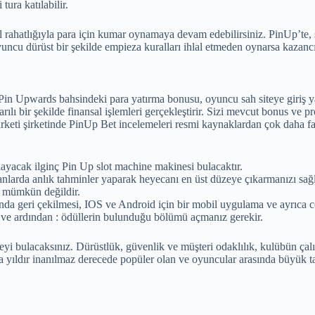
ura katılabilir.
 rahatlığıyla para için kumar oynamaya devam edebilirsiniz. PinUp’te, s
Oyuncu dürüst bir şekilde empieza kuralları ihlal etmeden oynarsa kazancı 
 Pin Upwards bahsindeki para yatırma bonusu, oyuncu sah siteye giriş yap
şarılı bir şekilde finansal işlemleri gerçekleştirir. Sizi mevcut bonus v
irketi şirketinde PinUp Bet incelemeleri resmi kaynaklardan çok daha fa
layacak ilginç Pin Up slot machine makinesi bulacaktır.
 anlarda anlık tahminler yaparak heyecanı en üst düzeye çıkarmanızı sağl
 mümkün değildir.
nında geri çekilmesi, IOS ve Android için bir mobil uygulama ve ayrıca 
 ve ardından : ödüllerin bulunduğu bölümü açmanız gerekir.
eyi bulacaksınız. Dürüstlük, güvenlik ve müşteri odaklılık, kulübün ça
larca yıldır inanılmaz derecede popüler olan ve oyuncular arasında büyük