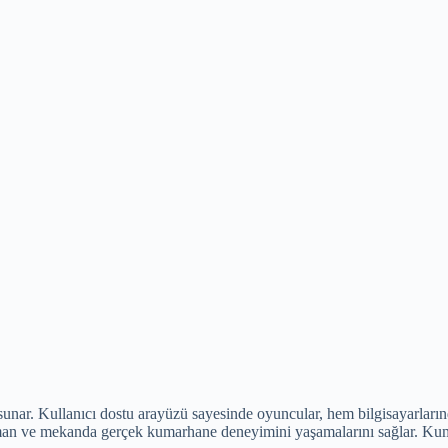
unar. Kullanıcı dostu arayüzü sayesinde oyuncular, hem bilgisayarlarınd
i zaman ve mekanda gerçek kumarhane deneyimini yaşamalarını sağlar. K