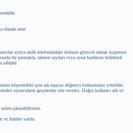
nemlidir.
 olanak tanır.
cılar ayrıca akıllı telefonlardaki slotların göreceli olarak uygunsuz
randa bir parmakla, istenen sayıları veya oyun kartlarını belirtmek
 sahiptir.
rtalın köşesindeki aynı adı taşıyan düğmeyi kullanmanız yeterlidir.
rlerinden oyuncuların geçmesine izin vermez. Doğru kullanıcı adı ve
adını çıkarabilirsiniz.
 ve limitler vardır.