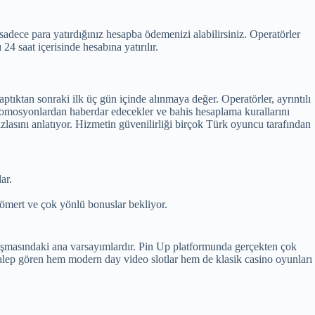
adece para yatırdığınız hesapba ödemenizi alabilirsiniz. Operatörler
24 saat içerisinde hesabına yatırılır.
tıktan sonraki ilk üç gün içinde alınmaya değer. Operatörler, ayrıntılı
e promosyonlardan haberdar edecekler ve bahis hesaplama kurallarını
zlasını anlatıyor. Hizmetin güvenilirliği birçok Türk oyuncu tarafından
ar.
cömert ve çok yönlü bonuslar bekliyor.
lışmasındaki ana varsayımlardır. Pin Up platformunda gerçekten çok
 talep gören hem modern day video slotlar hem de klasik casino oyunları