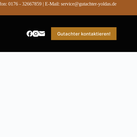
fon: 0176 - 32667859 | E-Mail: service@gutachter-yoldas.de
Gutachter kontaktieren!