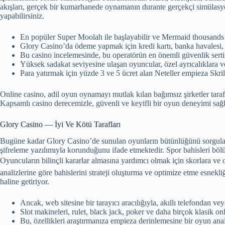
akışları, gerçek bir kumarhanede oynamanın durante gerçekçi simülasyon
yapabilirsiniz.
En popüler Super Moolah ile başlayabilir ve Mermaid thousands v
Glory Casino’da ödeme yapmak için kredi kartı, banka havalesi, e
Bu casino incelemesinde, bu operatörün en önemli güvenlik sertif
Yüksek sadakat seviyesine ulaşan oyuncular, özel ayrıcalıklara ve
Para yatırmak için yüzde 3 ve 5 ücret alan Neteller empieza Skril
Online casino, adil oyun oynamayı mutlak kılan bağımsız şirketler tarafı
Kapsamlı casino derecemizle, güvenli ve keyifli bir oyun deneyimi sağla
Glory Casino — İyi Ve Kötü Tarafları
Bugüne kadar Glory Casino’de sunulan oyunların bütünlüğünü sorgulayan
şifreleme yazılımıyla korunduğunu ifade etmektedir. Spor bahisleri böl
Oyuncuların bilinçli kararlar almasına yardımcı olmak için skorlara ve o
analizlerine göre bahislerini strateji oluşturma ve optimize etme esnekl
haline getiriyor.
Ancak, web sitesine bir tarayıcı aracılığıyla, akıllı telefondan veya
Slot makineleri, rulet, black jack, poker ve daha birçok klasik o
Bu, özellikleri araştırmanıza empieza derinlemesine bir oyun ana