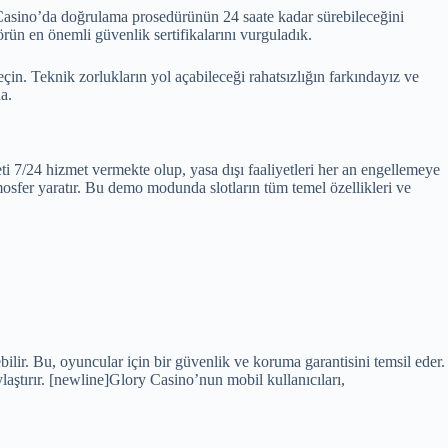
 Casino’da doğrulama prosedürünün 24 saate kadar sürebileceğini
n en önemli güvenlik sertifikalarını vurguladık.
eçin. Teknik zorlukların yol açabileceği rahatsızlığın farkındayız ve
a.
ti 7/24 hizmet vermekte olup, yasa dışı faaliyetleri her an engellemeye
mosfer yaratır. Bu demo modunda slotların tüm temel özellikleri ve
ilir. Bu, oyuncular için bir güvenlik ve koruma garantisini temsil eder.
laştırır. [newline]Glory Casino’nun mobil kullanıcıları,