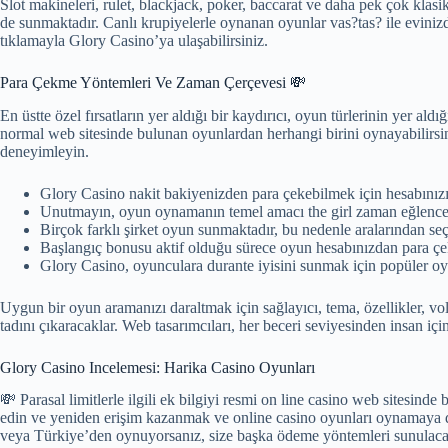
Slot makineleri, rulet, blackjack, poker, baccarat ve daha pek çok kl
de sunmaktadır. Canlı krupiyelerle oynanan oyunlar vas?tas? ile evinizd
tıklamayla Glory Casino’ya ulaşabilirsiniz.
Para Çekme Yöntemleri Ve Zaman Çerçevesi 💸
En üstte özel fırsatların yer aldığı bir kaydırıcı, oyun türlerinin yer a
normal web sitesinde bulunan oyunlardan herhangi birini oynayabilirsini
deneyimleyin.
Glory Casino nakit bakiyenizden para çekebilmek için hesabınızı
Unutmayın, oyun oynamanın temel amacı the girl zaman eğlence 
Birçok farklı şirket oyun sunmaktadır, bu nedenle aralarından seç
Başlangıç bonusu aktif olduğu sürece oyun hesabınızdan para ç
Glory Casino, oyunculara durante iyisini sunmak için popüler oyun
Uygun bir oyun aramanızı daraltmak için sağlayıcı, tema, özellikler, vol
tadını çıkaracaklar. Web tasarımcıları, her beceri seviyesinden insan iç
Glory Casino Incelemesi: Harika Casino Oyunları
💸 Parasal limitlerle ilgili ek bilgiyi resmi on line casino web sitesind
edin ve yeniden erişim kazanmak ve online casino oyunları oynamaya de
veya Türkiye’den oynuyorsanız, size başka ödeme yöntemleri sunulacak