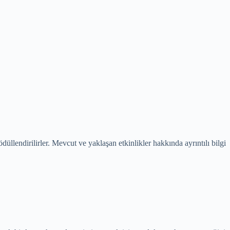
üllendirilirler. Mevcut ve yaklaşan etkinlikler hakkında ayrıntılı bilgi