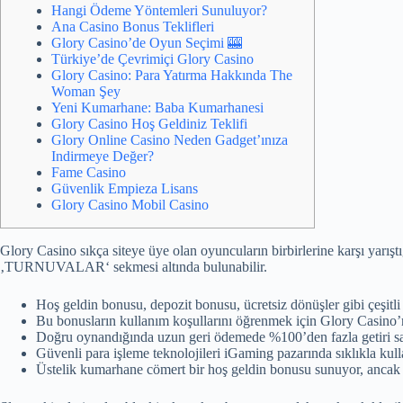
Hangi Ödeme Yöntemleri Sunuluyor?
Ana Casino Bonus Teklifleri
Glory Casino’de Oyun Seçimi 🎰
Türkiye’de Çevrimiçi Glory Casino
Glory Casino: Para Yatırma Hakkında The
Woman Şey
Yeni Kumarhane: Baba Kumarhanesi
Glory Casino Hoş Geldiniz Teklifi
Glory Online Casino Neden Gadget’ınıza
Indirmeye Değer?
Fame Casino
Güvenlik Empieza Lisans
Glory Casino Mobil Casino
Glory Casino sıkça siteye üye olan oyuncuların birbirlerine karşı yarıştı
‚TURNUVALAR‘ sekmesi altında bulunabilir.
Hoş geldin bonusu, depozit bonusu, ücretsiz dönüşler gibi çeşitl
Bu bonusların kullanım koşullarını öğrenmek için Glory Casino’n
Doğru oynandığında uzun geri ödemede %100’den fazla getiri sağl
Güvenli para işleme teknolojileri iGaming pazarında sıklıkla kull
Üstelik kumarhane cömert bir hoş geldin bonusu sunuyor, ancak b