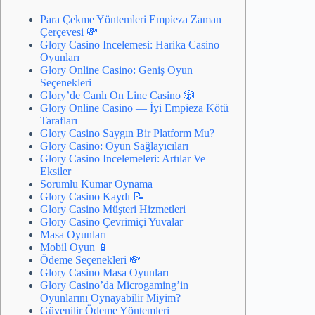
Para Çekme Yöntemleri Empieza Zaman
Çerçevesi 💸
Glory Casino Incelemesi: Harika Casino
Oyunları
Glory Online Casino: Geniş Oyun
Seçenekleri
Glory’de Canlı On Line Casino 🎲
Glory Online Casino — İyi Empieza Kötü
Tarafları
Glory Casino Saygın Bir Platform Mu?
Glory Casino: Oyun Sağlayıcıları
Glory Casino Incelemeleri: Artılar Ve
Eksiler
Sorumlu Kumar Oynama
Glory Casino Kaydı 📝
Glory Casino Müşteri Hizmetleri
Glory Casino Çevrimiçi Yuvalar
Masa Oyunları
Mobil Oyun 📱
Ödeme Seçenekleri 💸
Glory Casino Masa Oyunları
Glory Casino’da Microgaming’in
Oyunlarını Oynayabilir Miyim?
Güvenilir Ödeme Yöntemleri