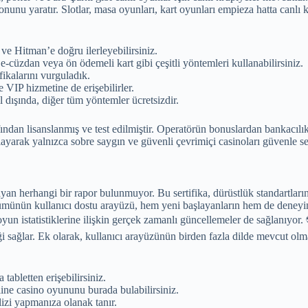
unu yaratır. Slotlar, masa oyunları, kart oyunları empieza hatta canlı
e Hitman’e doğru ilerleyebilirsiniz.
-cüzdan veya ön ödemeli kart gibi çeşitli yöntemleri kullanabilirsiniz.
ikalarını vurguladık.
 VIP hizmetine de erişebilirler.
l dışında, diğer tüm yöntemler ücretsizdir.
ndan lisanslanmış ve test edilmiştir. Operatörün bonuslardan bankacılık 
yarak yalnızca sobre saygın ve güvenli çevrimiçi casinoları güvenle seç
 herhangi bir rapor bulunmuyor. Bu sertifika, dürüstlük standartlarını
ümünün kullanıcı dostu arayüzü, hem yeni başlayanların hem de deneyiml
yun istatistiklerine ilişkin gerçek zamanlı güncellemeler de sağlanıyor. 
iği sağlar. Ek olarak, kullanıcı arayüzünün birden fazla dilde mevcut ol
 tabletten erişebilirsiniz.
nline casino oyununu burada bulabilirsiniz.
lizi yapmanıza olanak tanır.