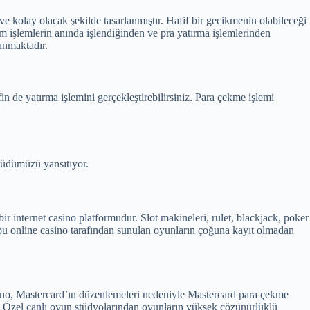
 ve kolay olacak şekilde tasarlanmıştır. Hafif bir gecikmenin olabileceği
üm işlemlerin anında işlendiğinden ve pra yatırma işlemlerinden
unmaktadır.
in de yatırma işlemini gerçekleştirebilirsiniz. Para çekme işlemi
hüdümüzü yansıtıyor.
r internet casino platformudur. Slot makineleri, rulet, blackjack, poker
, bu online casino tarafından sunulan oyunların çoğuna kayıt olmadan
Casino, Mastercard’ın düzenlemeleri nedeniyle Mastercard para çekme
ur. Özel canlı oyun stüdyolarından oyunların yüksek çözünürlüklü