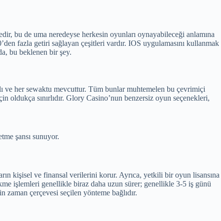
ktedir, bu de uma neredeyse herkesin oyunları oynayabileceği anlamına
en fazla getiri sağlayan çeşitleri vardır. IOS uygulamasını kullanmak
a, bu beklenen bir şey.
uyarlı ve her sewaktu mevcuttur. Tüm bunlar muhtemelen bu çevrimiçi
in oldukça sınırlıdır. Glory Casino’nun benzersiz oyun seçenekleri,
fetme şansı sunuyor.
 kişisel ve finansal verilerini korur. Ayrıca, yetkili bir oyun lisansına
me işlemleri genellikle biraz daha uzun sürer; genellikle 3-5 iş günü
in zaman çerçevesi seçilen yönteme bağlıdır.