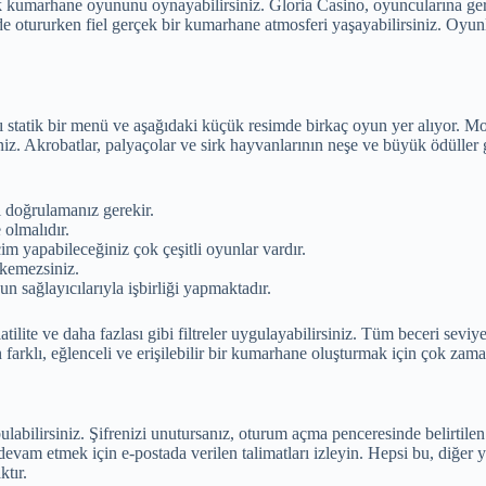
asik kumarhane oyununu oynayabilirsiniz. Gloria Casino, oyuncularına 
e otururken fiel gerçek bir kumarhane atmosferi yaşayabilirsiniz. Oyunl
ldığı statik bir menü ve aşağıdaki küçük resimde birkaç oyun yer alıyor. M
z. Akrobatlar, palyaçolar ve sirk hayvanlarının neşe ve büyük ödüller g
 doğrulamanız gerekir.
olmalıdır.
im yapabileceğiniz çok çeşitli oyunlar vardır.
ekemezsiniz.
 sağlayıcılarıyla işbirliği yapmaktadır.
atilite ve daha fazlası gibi filtreler uygulayabilirsiniz. Tüm beceri se
in farklı, eğlenceli ve erişilebilir bir kumarhane oluşturmak için çok za
e bulabilirsiniz. Şifrenizi unutursanız, oturum açma penceresinde belirti
vam etmek için e-postada verilen talimatları izleyin. Hepsi bu, diğer
tır.