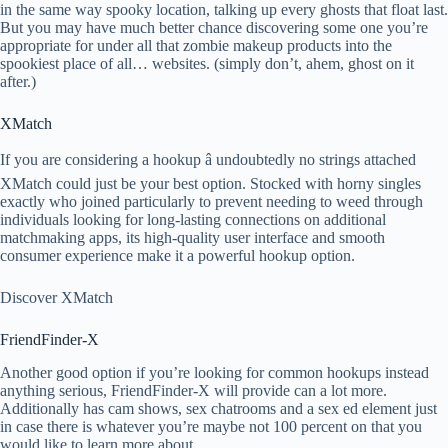
in the same way spooky location, talking up every ghosts that float last.
But you may have much better chance discovering some one you’re
appropriate for under all that zombie makeup products into the
spookiest place of all… websites. (simply don’t, ahem, ghost on it
after.)
XMatch
If you are considering a hookup â undoubtedly no strings attached
XMatch could just be your best option. Stocked with horny singles
exactly who joined particularly to prevent needing to weed through
individuals looking for long-lasting connections on additional
matchmaking apps, its high-quality user interface and smooth
consumer experience make it a powerful hookup option.
Discover XMatch
FriendFinder-X
Another good option if you’re looking for common hookups instead
anything serious, FriendFinder-X will provide can a lot more.
Additionally has cam shows, sex chatrooms and a sex ed element just
in case there is whatever you’re maybe not 100 percent on that you
would like to learn more about.