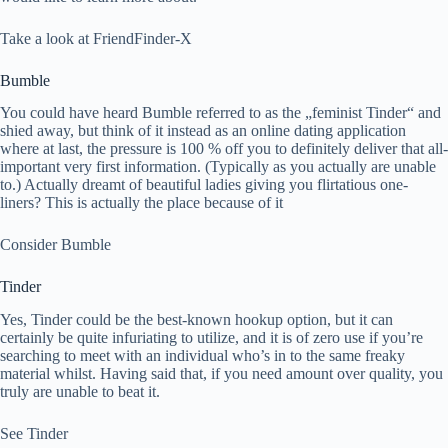
Take a look at FriendFinder-X
Bumble
You could have heard Bumble referred to as the „feminist Tinder“ and
shied away, but think of it instead as an online dating application
where at last, the pressure is 100 % off you to definitely deliver that all-
important very first information. (Typically as you actually are unable
to.) Actually dreamt of beautiful ladies giving you flirtatious one-
liners? This is actually the place because of it
Consider Bumble
Tinder
Yes, Tinder could be the best-known hookup option, but it can
certainly be quite infuriating to utilize, and it is of zero use if you’re
searching to meet with an individual who’s in to the same freaky
material whilst. Having said that, if you need amount over quality, you
truly are unable to beat it.
See Tinder