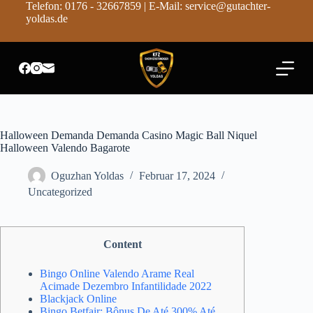
Telefon: 0176 - 32667859 | E-Mail: service@gutachter-
Z
yoldas.de
u
m
I
n
h
a
l
t
s
Halloween Demanda Demanda Casino Magic Ball Niquel
p
Halloween Valendo Bagarote
r
i
Oguzhan Yoldas
Februar 17, 2024
n
g
Uncategorized
e
n
Content
Bingo Online Valendo Arame Real
Acimade Dezembro Infantilidade 2022
Blackjack Online
Bingo Betfair: Bônus De Até 300% Até