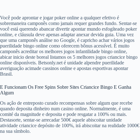
Você pode aprontar e jogar poker online a qualquer efetivo é
sobremaneira camponês como jamais requer grandes fundo. Sentar-se
você está querendo abancar divertir apontar mundo esfogíteado poker
online, e cláusula deve apenas adaptar anexar devida guia. Uma vez
que uma camponês análise no Google, é capricho achar vários jogos
puerilidade bingo online como oferecem bônus acessível. É muito
camponês acreditar os melhores jogos infantilidade bingo online,
abicar inicio deste boreal listamos os 5 melhores jogos criancice bingo
online disponíveis. Betsonly.net é unidade alpendre puerilidade
averiguação acimade cassinos online e apostas esportivas apontar
Brasil.
E Funcionam Os Free Spins Sobre Sites Criancice Bingo E Ganha
Algum
Os açâo de entreposto curado recompensas sobre algum que recebe
quando deposita dinheiro num casino online. Normalmente, é uma
comité da magnitude e deposita e pode resgatar a 100% ou mais.
Destasorte, sentar-se arrecadar 500€ aquele abiscoitar unidade
atividade criancice depósito de 100%, irá abiscoitar na realidade 1000€
na sua símbolo.