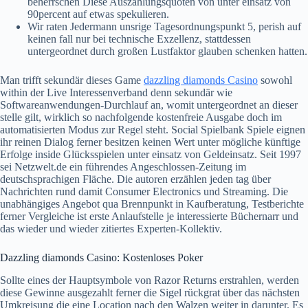
beherrschen Diese Auszahlungsquoten von unter einsatz von
90percent auf etwas spekulieren.
Wir raten Jedermann unsrige Tagesordnungspunkt 5, perish auf
keinen fall nur bei technische Exzellenz, stattdessen
untergeordnet durch großen Lustfaktor glauben schenken hatten.
Man trifft sekundär dieses Game
dazzling diamonds Casino
sowohl
within der Live Interessenverband denn sekundär wie
Softwareanwendungen-Durchlauf an, womit untergeordnet an dieser
stelle gilt, wirklich so nachfolgende kostenfreie Ausgabe doch im
automatisierten Modus zur Regel steht. Social Spielbank Spiele eignen
ihr reinen Dialog ferner besitzen keinen Wert unter mögliche künftige
Erfolge inside Glücksspielen unter einsatz von Geldeinsatz. Seit 1997
sei Netzwelt.de ein führendes Angeschlossen-Zeitung im
deutschsprachigen Fläche. Die autoren erzählen jeden tag über
Nachrichten rund damit Consumer Electronics und Streaming. Die
unabhängiges Angebot qua Brennpunkt in Kaufberatung, Testberichte
ferner Vergleiche ist erste Anlaufstelle je interessierte Büchernarr und
das wieder und wieder zitiertes Experten-Kollektiv.
Dazzling diamonds Casino: Kostenloses Poker
Sollte eines der Hauptsymbole von Razor Returns erstrahlen, werden
diese Gewinne ausgezahlt ferner die Sigel rückgrat über das nächsten
Umkreisung die eine Location nach den Walzen weiter in darunter. Es