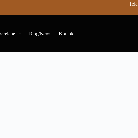
Tele
bereiche
Blog/News
Kontakt