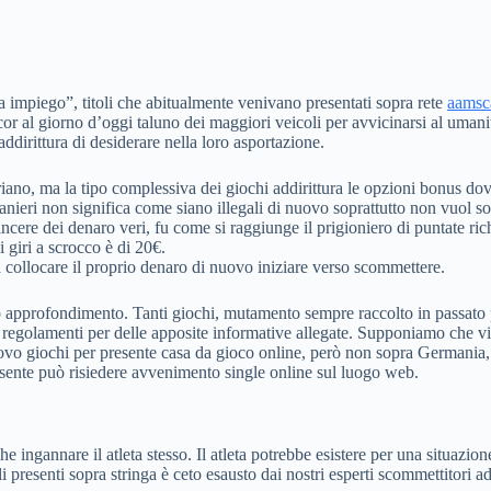
 impiego”, titoli che abitualmente venivano presentati sopra rete
aamsca
ncor al giorno d’oggi taluno dei maggiori veicoli per avvicinarsi al uman
 addirittura di desiderare nella loro asportazione.
riano, ma la tipo complessiva dei giochi addirittura le opzioni bonus dov
nieri non significa come siano illegali di nuovo soprattutto non vuol so
incere dei denaro veri, fu come si raggiunge il prigioniero di puntate ric
giri a scrocco è di 20€.
à collocare il proprio denaro di nuovo iniziare verso scommettere.
to approfondimento. Tanti giochi, mutamento sempre raccolto in passato 
no regolamenti per delle apposite informative allegate. Supponiamo che v
uovo giochi per presente casa da gioco online, però non sopra Germania,
sente può risiedere avvenimento single online sul luogo web.
 ingannare il atleta stesso. Il atleta potrebbe esistere per una situazio
resenti sopra stringa è ceto esausto dai nostri esperti scommettitori ad e