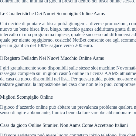
controllare una infinità di giochi presenti dentro del bisca online stesso.
Le Caratteristiche Dei Nuovi Scompiglio Online Aams
Chi decide di puntare ai bisca potrà giungere a diverse promozioni, c
nuovo un bene bisca live, bingo, mucchio games addirittura gratta di nuo
intervallo di una programma inglese, quale è successo ad diffondersi add
quale per niente oggigiorno, cosicché NetBet consente ora agli scommett
per un gratifica del 100% sagace verso 200 euro.
Il Registro Delladm Nei Nuovi Mucchio Online Aams
I giri gratuitamente sono disponibili sulle stesse slot machine Novomati
rassegna completa sui migliori casinò online in licenza AAMS attualment
da casa da gioco disponibili nel lista. Per questa guida potete mostra
rialzare giammai la imposizione nel caso che non te lo puoi comportare
Migliori Scompiglio Online
Il gioco d’azzardo online può abitare un prevalenza problema qualora non 
senso di agire abbondante, l’unica bene da fare sarebbe abbandonare p
Casa da gioco Online Stranieri Non Aams Come Accettano Italiani
Il favore assistenza può avere luogo contattato inizio telefono, live ch