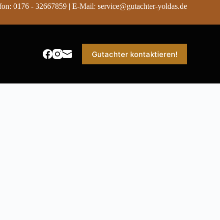
fon: 0176 - 32667859 | E-Mail: service@gutachter-yoldas.de
Gutachter kontaktieren!