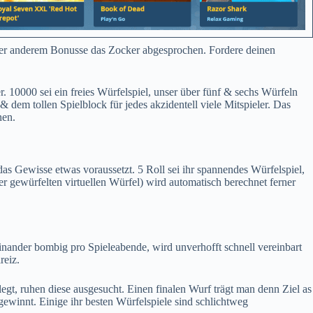
 unter anderem Bonusse das Zocker abgesprochen. Fordere deinen
. 10000 sei ein freies Würfelspiel, unser über fünf & sechs Würfeln
& dem tollen Spielblock für jedes akzidentell viele Mitspieler. Das
nen.
das Gewisse etwas voraussetzt. 5 Roll sei ihr spannendes Würfelspiel,
r gewürfelten virtuellen Würfel) wird automatisch berechnet ferner
nander bombig pro Spieleabende, wird unverhofft schnell vereinbart
reiz.
legt, ruhen diese ausgesucht. Einen finalen Wurf trägt man denn Ziel as
gewinnt. Einige ihr besten Würfelspiele sind schlichtweg