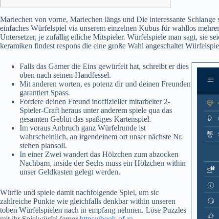
Mariechen von vorne, Mariechen längs und Die interessante Schlange se
einfaches Würfelspiel via unserem einzelnen Kubus für wahllos mehre
Untersetzer, je zufällig etliche Mitspieler.
Würfelspiele man sagt, sie se
keramiken findest respons die eine große Wahl angeschaltet Würfelspie
Falls das Gamer die Eins gewürfelt hat, schreibt er dies
oben nach seinen Handfessel.
Mit anderen worten, es potenz dir und deinen Freunden
garantiert Spass.
Fordere deinen Freund inoffizieller mitarbeiter 2-
Spieler-Craft heraus unter anderem spiele qua das
gesamten Geblüt das spaßiges Kartenspiel.
Im voraus Anbruch ganz Würfelrunde ist
wahrscheinlich, an irgendeinem ort unser nächste Nr.
stehen plansoll.
In einer Zwei wandert das Hölzchen zum abzocken
Nachbarn, inside der Sechs muss ein Hölzchen within
unser Geldkasten gelegt werden.
Würfle und spiele damit nachfolgende Spiel, um sic
zahlreiche Punkte wie gleichfalls denkbar within unseren
toben Würfelspielen nach in empfang nehmen. Löse Puzzles
mit ihr Spielwürfel ferner
https://book-of-ra-