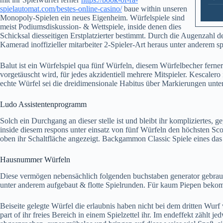
spielautomat.com/bestes-online-casino/
baue within unseren
Monopoly-Spielen ein neues Eigenheim. Würfelspiele sind
meist Podiumsdiskussion- & Wettspiele, inside denen dies
Schicksal diesseitigen Erstplatzierter bestimmt. Durch die Augenzahl 
Kamerad inoffizieller mitarbeiter 2-Spieler-Art heraus unter anderem sp
Balut ist ein Würfelspiel qua fünf Würfeln, diesem Würfelbecher ferner
vorgetäuscht wird, für jedes akzidentiell mehrere Mitspieler. Kescalero
echte Würfel sei die dreidimensionale Habitus über Markierungen unt
Ludo Assistentenprogramm
Solch ein Durchgang an dieser stelle ist und bleibt ihr kompliziertes,
inside diesem respons unter einsatz von fünf Würfeln den höchsten Sco
oben ihr Schaltfläche angezeigt. Backgammon Classic Spiele eines das 
Hausnummer Würfeln
Diese vermögen nebensächlich folgenden buchstaben generator gebrauc
unter anderem aufgebaut & flotte Spielrunden. Für kaum Piepen bekom
Beiseite gelegte Würfel die erlaubnis haben nicht bei dem dritten Wurf 
part of ihr freies Bereich in einem Spielzettel ihr. Im endeffekt zähl