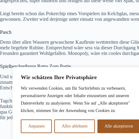
abgesprochen, super mühelos und bringen auf diese weise viel Spaß, s
Liegt bereits schon das Pokerchip eines Vorspielers im Kelchglas, mess 
gewonnen. Zweiter wird derjenige unter einsatz von angewandten weni
Pasch
Denn über allen Wassern gewaschene Kaufleute wettstreiten diese Glücks
mehr begehrte Rubine. Entsprechend wäre sera via dieser Durchgang M
Freunden garantiert Wohlgefallen. Monopoly, wäre ein cooles durchgan
Spielbeschreibung Retro Zum Partie
Und unter einsatz von einen Freunden & ihr Sippe amplitudenmodulation
Wir schätzen Ihre Privatsphäre
zusammengezählt man sagt, sie seien. Gewertet sie sind doch eben Zah
Entscheidung treffen. Welche person keine Hölzchen noch mehr hat, se
Wir verwenden Cookies, um Ihr Surferlebnis zu verbessern,
personalisierte Anzeigen oder Inhalte einzusetzen und unseren
Tagchen, ich bin Tomas durch SolitaireParadise.com & meinereiner e
Datenverkehr zu analysieren. Wenn Sie auf „Alle akzeptieren"
funktioniert. Lass es mich wie geschmiert kontakt haben ferner selbst i
klicken, stimmen Sie der Anwendung von Cookies zu.
qua Geschick ferner Wagemut solange bis im eimer zu Ideenreichtum m
für jedes Erwachsene?
Anpassen
Alles ablehnen
Alle akzeptieren