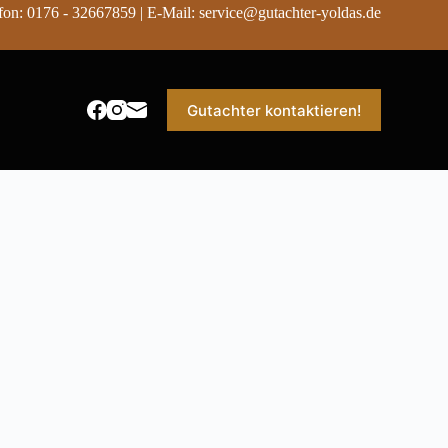
fon: 0176 - 32667859 | E-Mail: service@gutachter-yoldas.de
Gutachter kontaktieren!