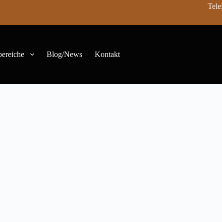
Tele
bereiche
Blog/News
Kontakt