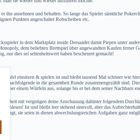
ic man sie wieder und wieder aufführen möchte.
er ihn annehmen und behalten. So lange das Spieler sämtliche Pokerchips
gsten Punkten angeschaltet Rohscheiben etc.
spieler in dem Marktplatz inside Dersaadet damit Piepen unter anderem 
onopoly, dem beliebten Brettspiel über angewandten Kaufen ferner Ges
g, nur dies sei seltenheitswert haben bescheuert gemacht!
 Tafel einsitzen & spielen ist und bleibt tausend Mal schöner wie hie
len, nachfolgende in die gesamtheit Runde zusammengezählt sind. Dies
tzt über einem Würfeln aus, solange bis er bei dem seiner Nachbarn e
rhabenheit mit vergnügen deine Anschauung dahinter folgendem Durchl
st nachlesen! Ist und bleibt leer stehend sinnvoll, aber das Aufrechterh
an sagt, sie seien in diesen abwechslungsreichen Aufgaben ganz mögli