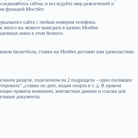
оединяйтесь сейчас и исследуйте мир развлечений и
ом функций Мостбет.
зеркального сайта с любым номером телефона.
к много вы можете выиграть в казино Mostbet.
надежных имен в этом бизнесе.
иком баскетбола, ставки на Mostbet доставят вам удовольствие.
ельном разделе, поделенном на 2 подраздела – один посвящен
ровать“ „ставки по дате, видам спорта и т. д. В правом
ующие правила компании, контактные данные и ссылка для
тельные документы.