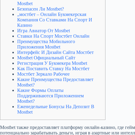
Mostbet
Безопасен Ли Mostbet?
„мостбет – Онлайн Букмекерская
Компания Со Ставками На Спорт И
Казино
Игра Авиатор От Mostbet
Ставки На Спорт Мостбет Онлайн
Преимущества Мобильного
Приложения Mostbet
Интерфейс И Дизайн Сайта Мостбет
Mostbet Официальный Сайт
Регистрация У Букмекера Mostbet
Как Поставить Ставку На Мостбет
Мостбет Зеркало Рабочее
Какие Преимущества Предоставляет
Mostbet?
Какие Формы Оплаты
Поддерживаются Приложением
Mostbet?
Еженедельные Бонусы На Депозит В
Mostbet
Mostbet также предоставляет платформу онлайн-казино, где гей
потенциально зарабатывать деньги, играя в азартные или интел