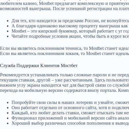
любителем казино, Mostbet предлагает комплексную и приятную
возможностей выигрыша. После успешной регистрации на платф
Для тех, кто находится за пределами России, не волнуйте
А благодаря одинаково высокому проценту выигрыша как на
Mostbet – это кипрский букмекер, который работает с yr г
Читайте подробные условия акции, чтобы быть в курсе вс
Если вы являетесь поклонником тенниса, то Mostbet станет идеа
Если вы являетесь поклонником хоккея, то Mostbet станет идеал
Служба Поддержки Клиентов Мостбет
Рекомендуется устанавливать только сложные пароли и не перед
текущим ставкам, другой – уже рассчитанным. Здесь пользовател
нижнем углу экрана находится чат для быстрой связи со служ
перехода на мобильную версию содержатся внизу портала. Ком
Попробуйте свои силы в наших лотереях и узнайте, сможет
Оно работает отдельно от основного сайта, хотя и подключ
Каждый, кто любит делать ставки, сможет отыскать там не
Функционал приложений и мобильной версии сайта анало
Хороший выбор различных способов пополнения и вывода 