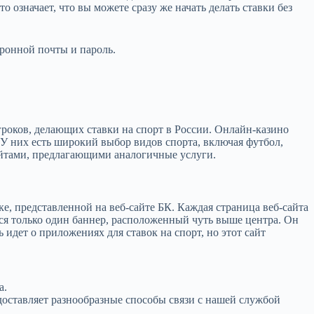
означает, что вы можете сразу же начать делать ставки без
тронной почты и пароль.
роков, делающих ставки на спорт в России. Онлайн-казино
 У них есть широкий выбор видов спорта, включая футбол,
сайтами, предлагающими аналогичные услуги.
е, представленной на веб-сайте БК. Каждая страница веб-сайта
тся только один баннер, расположенный чуть выше центра. Он
идет о приложениях для ставок на спорт, но этот сайт
а.
доставляет разнообразные способы связи с нашей службой