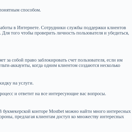
 понятным способом.
работы в Интернете. Сотрудники службы поддержки клиентов
 Для того чтобы проверить личность пользователя и убедиться,
т за собой право заблокировать счет пользователя, если им
льти-аккаунты, когда одним клиентом создаются несколько
кидку на услуги.
процесс и ответит на все интересующие вас вопросы.
 В букмекерской конторе Mostbet можно найти много интересных
тороны, предлагая клиентам доступ ко множеству интересных