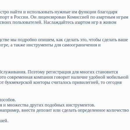
ыстро найти и использовать нужные им функции благодаря
 спорт в России. Он лицензирован Комиссией по азартным играм
воих пользователей. Наслаждайтесь азартом игр в живом
водстве мы подробно опишем, как сделать это, чтобы сделать ваше
игре, а также инструменты для самоограничения и
бслуживания. Поэтому регистрация для многих становится
то это современная компания говорит наличие удобной мобильной
т букмекерской конторы считалось привилегией, то сегодня
пособов.
ия и множества других подобных инструментов.
например, внести депозит или сделать определенное количество
шей.