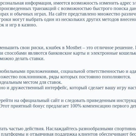
ерсональная информация, имеется возможность изменить адрес э
 произведенных транзакций с возможностью быстрого поиска да
нирах и обычных играх. На сайте представлено множество различ
гроки могут выбрать один из нескольких других методов внесени
к и игр в казино.
еньшить свои риски, кэшбек в Mostbet – это отличное решение.
и способами являются банковские карты и электронные кошельки
 можно делать ставки.
 мобильными приложениями, социальной ответственностью и ад
 множество поклонников, ряды которых постоянно пополняются.
 идеальным местом для ставок.
, но и дружественный интерфейс, который сделает вашу игру на
перейти на официальный сайт и следовать приведенным инструк
а. Этот приятный бонус предлагает 100% компенсацию первого деп
стать частью действия. Наслаждайтесь разнообразными спортив
да платформы и отзывчивая поддержка клиентов обеспечивают бе