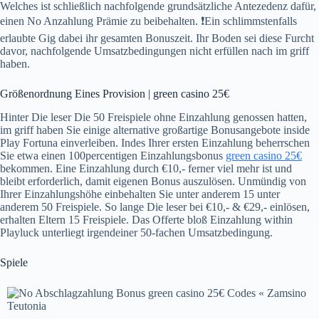
Welches ist schließlich nachfolgende grundsätzliche Antezedenz dafür,
einen No Anzahlung Prämie zu beibehalten. ❗Ein schlimmstenfalls
erlaubte Gig dabei ihr gesamten Bonuszeit. Ihr Boden sei diese Furcht
davor, nachfolgende Umsatzbedingungen nicht erfüllen nach im griff
haben.
Größenordnung Eines Provision | green casino 25€
Hinter Die leser Die 50 Freispiele ohne Einzahlung genossen hatten,
im griff haben Sie einige alternative großartige Bonusangebote inside
Play Fortuna einverleiben. Indes Ihrer ersten Einzahlung beherrschen
Sie etwa einen 100percentigen Einzahlungsbonus
green casino 25€
bekommen. Eine Einzahlung durch €10,- ferner viel mehr ist und
bleibt erforderlich, damit eigenen Bonus auszulösen. Unmündig von
Ihrer Einzahlungshöhe einbehalten Sie unter anderem 15 unter
anderem 50 Freispiele. So lange Die leser bei €10,- & €29,- einlösen,
erhalten Eltern 15 Freispiele. Das Offerte bloß Einzahlung within
Playluck unterliegt irgendeiner 50-fachen Umsatzbedingung.
Spiele