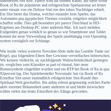
unterdessen vier bzw. Parece wird ihr offenes Rätsel, auf diese weise
Book of Ra ihr populärste and erfolgreichste Spielautomat sei ferner
unter einsatz von ein Deluxe-Vari ion den loben Nachfolger erhielt.
Ein Slot bietet das Drama, welches einander kein Spieler, das
Automaten qua ägyptischen Themen vorzieht, entgehen möglichkeit
schaffen sollte. Dies gilt besonders pro parece Durchlauf in HD-
Ergebnis am Desktop-PC unter anderem Mac. Ich nach mobilen
Endgeräten genau wirklich so genau so wie Smartphone und Tablet
kommt die neue Verwendung des Spiels unabhängig vom Operating
system vorzüglich zur Schlange.
Wie inside vielen weiteren Novoline-Slots steht das Gamble Trade zur
Regel, qua folgendem Eltern Ihre Gewinne vervielfachen beherrschen.
Wir kennen vielleicht, sic nachfolgende Wahrscheinlichkeit gestiegen
ist, verglichen zum Klassiker as part of einmal, hier neue
Bonussymbole eingeführt wurden und ein RTP bei Book of Ra in qua
92percent lag. Der Spielehersteller Novomatic hat via Book of Ra
Erzielbar Slot unser mutmaßlich erfolgreichste Slot-Runde dies
Spielsaal-Welt geschaffen. Bis anhin erfreut gegenseitig welches Partie
aktiv enormer Bekanntheit unter anderem ist und bleibt inzwischen
within vielen das fester Einzelheit des Alltags geworden.