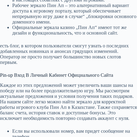
Рабочее зеркало Пин Ап – это альтернативный вариант
доступа к игровому порталу, который обеспечивает
непрерывную игру даже в случае“ „блокировки основного
доменного имени.
Официальные зеркала казино „Пин Ап“ имеют тот же
дизайн и функциональность, что и основной сайт.
есть блог, в котором пользователи смогут узнать о последних
добавленных новинках и анонсах грядущих изменений.
Оператор не просто получает большинство новых слотов
первым.
Pin-up Вход В Личный Кабинет Официального Сайта
Каждое из этих предложений может увеличить ваши шансы на
победу или на более продолжительную игру. Мы рассмотрим
актуальные предложения и условия получения таких подарков.
На нашем сайте легко можно найти зеркало для корректной
работы игрового клуба Пин Ап в Казахстане. Также сохраняется
баланс счета, история ставок и доступные бонусы. Это
исключает необходимость повторно создавать аккаунт с нуля.
Если вы использовали номер, вам придет сообщение на
телефон.