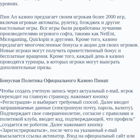
уровнях.
Пин Ап казино предлагает своим игрокам более 2000 игр,
включая игровые автоматы, рулетку, блэкджек и другие
настольные игры. Все игры были разработаны лучшими
производителями игрового софта, такими как NetEnt,
Microgaming, Quickspin и другими. Кроме того, казино
предлагает многочисленные бонусы и акции для своих игроков.
Новые игроки могут получить приветственный бонус и
бесплатные вращения. Кроме того, каждый день в казино
проводятся турниры, в которых игроки могут выиграть
дополнительные призы.
Бонусная Политика Официального Казино Пинап
Чтобы создать учетную запись через актуальный e-mail, игрок
переходит на главную страницу, нажимает кнопку
«Регистрация» и выбирает требуемый способ. Далее вводит
запрашиваемые данные (электронную почту, пароль, валюту).
Подтверждает свое совершеннолетие, согласие с правилами и
политикой клуба, вводит код, подтверждающий, что профиль“
„создается не роботом. Далее нажимают кнопку
«Зарегистрироваться», после чего на указанный e-mail
высылается ссылка активатор. Вход на официальный сайт или