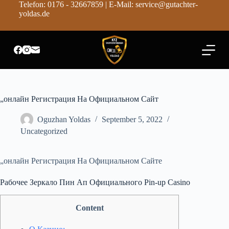
Telefon: 0176 - 32667859 | E-Mail: service@gutachter-
Z
yoldas.de
u
m
I
n
h
a
l
t
s
„онлайн Регистрация На Официальном Сайт
p
r
Oguzhan Yoldas
September 5, 2022
i
n
Uncategorized
g
e
n
„онлайн Регистрация На Официальном Сайте
Рабочее Зеркало Пин Ап Официального Pin-up Casino
Content