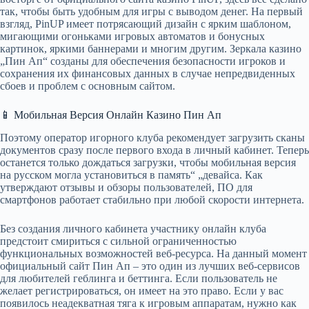
так, чтобы быть удобным для игры с выводом денег. На первый
взгляд, PinUP имеет потрясающий дизайн с ярким шаблоном,
мигающими огоньками игровых автоматов и бонусных
картинок, яркими баннерами и многим другим. Зеркала казино
„Пин Ап“ созданы для обеспечения безопасности игроков и
сохранения их финансовых данных в случае непредвиденных
сбоев и проблем с основным сайтом.
📱 Мобильная Версия Онлайн Казино Пин Ап
Поэтому оператор игорного клуба рекомендует загрузить сканы
документов сразу после первого входа в личный кабинет. Теперь
останется только дождаться загрузки, чтобы мобильная версия
на русском могла установиться в память“ „девайса. Как
утверждают отзывы и обзоры пользователей, ПО для
смартфонов работает стабильно при любой скорости интернета.
Без создания личного кабинета участнику онлайн клуба
предстоит смириться с сильной ограниченностью
функциональных возможностей веб-ресурса. На данный момент
официальный сайт Пин Ап – это один из лучших веб-сервисов
для любителей геблинга и беттинга. Если пользователь не
желает регистрироваться, он имеет на это право. Если у вас
появилось неадекватная тяга к игровым аппаратам, нужно как