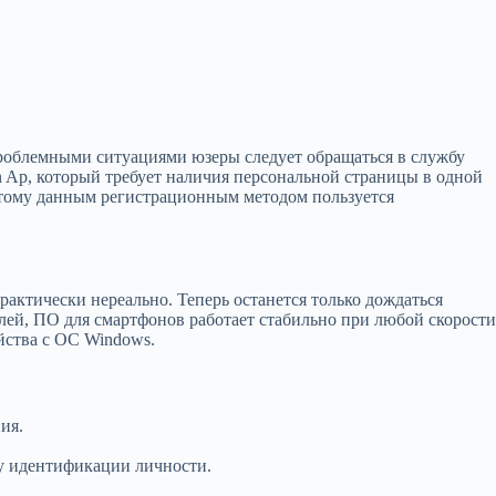
роблемными ситуациями юзеры следует обращаться в службу
n Ap, который требует наличия персональной страницы в одной
оэтому данным регистрационным методом пользуется
рактически нереально. Теперь останется только дождаться
елей, ПО для смартфонов работает стабильно при любой скорости
йства с ОС Windows.
ия.
ру идентификации личности.