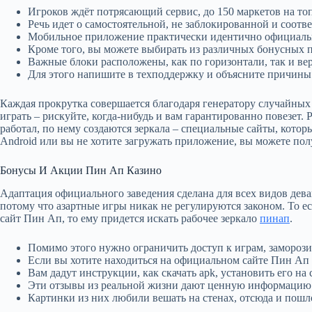
Игроков ждёт потрясающий сервис, до 150 маркетов на топ
Речь идет о самостоятельной, не заблокированной и соотв
Мобильное приложение практически идентично официально
Кроме того, вы можете выбирать из различных бонусных 
Важные блоки расположены, как по горизонтали, так и ве
Для этого напишите в техподдержку и объясните причины 
Каждая прокрутка совершается благодаря генератору случайных ч
играть – рискуйте, когда-нибудь и вам гарантированно повезет. 
работал, по нему создаются зеркала – специальные сайты, котор
Android или вы не хотите загружать приложение, вы можете полу
Бонусы И Акции Пин Ап Казино
Адаптация официального заведения сделана для всех видов дев
потому что азартные игры никак не регулируются законом. То ес
сайт Пин Ап, то ему придется искать рабочее зеркало
пинап
.
Помимо этого нужно ограничить доступ к играм, заморози
Если вы хотите находиться на официальном сайте Пин Ап 
Вам дадут инструкции, как скачать apk, установить его на 
Эти отзывы из реальной жизни дают ценную информацию об
Картинки из них любили вешать на стенах, отсюда и пошло