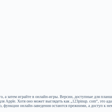
го, а затем играйте в онлайн-игры. Версии, доступные для планше
ля Apple. Хотя оно может выглядеть как „123pinup. com“, это а
о, функции онлайн-заведения остаются прежними, а доступ к не