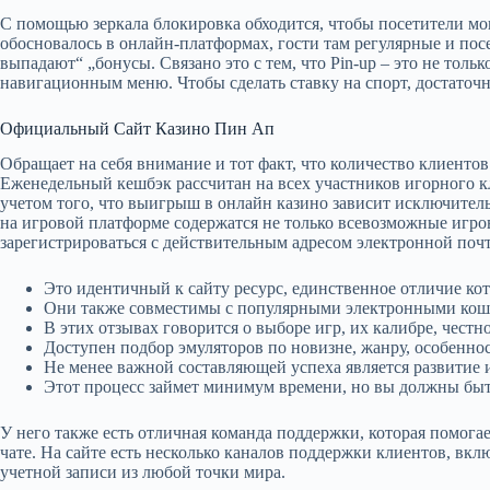
С помощью зеркала блокировка обходится, чтобы посетители мог
обосновалось в онлайн-платформах, гости там регулярные и пос
выпадают“ „бонусы. Связано это с тем, что Pin-up – это не тол
навигационным меню. Чтобы сделать ставку на спорт, достаточн
Официальный Сайт Казино Пин Ап
Обращает на себя внимание и тот факт, что количество клиентов
Еженедельный кешбэк рассчитан на всех участников игорного кл
учетом того, что выигрыш в онлайн казино зависит исключитель
на игровой платформе содержатся не только всевозможные игро
зарегистрироваться с действительным адресом электронной поч
Это идентичный к сайту ресурс, единственное отличие ко
Они также совместимы с популярными электронными коше
В этих отзывах говорится о выборе игр, их калибре, честн
Доступен подбор эмуляторов по новизне, жанру, особенно
Не менее важной составляющей успеха является развитие
Этот процесс займет минимум времени, но вы должны бы
У него также есть отличная команда поддержки, которая помога
чате. На сайте есть несколько каналов поддержки клиентов, вкл
учетной записи из любой точки мира.