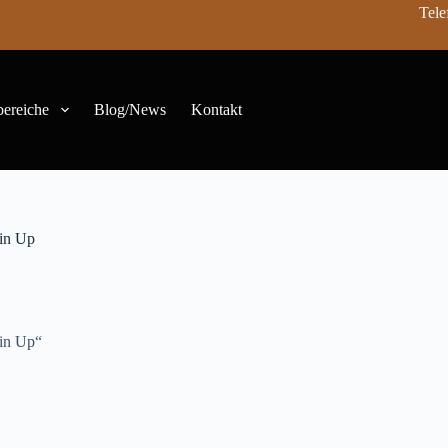
Tele
bereiche
Blog/News
Kontakt
in Up
in Up“