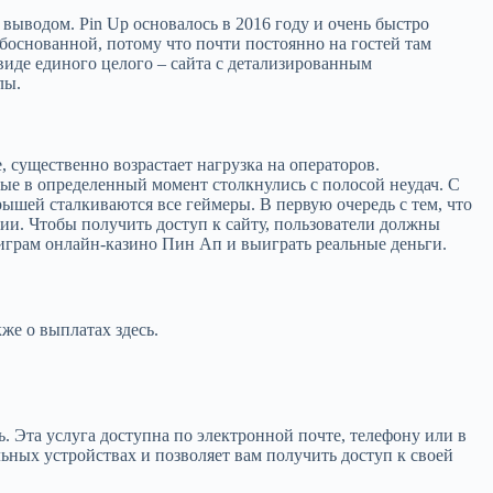
 выводом. Pin Up основалось в 2016 году и очень быстро
обоснованной, потому что почти постоянно на гостей там
 виде единого целого – сайта с детализированным
лы.
, существенно возрастает нагрузка на операторов.
рые в определенный момент столкнулись с полосой неудач. С
рышей сталкиваются все геймеры. В первую очередь с тем, что
ии. Чтобы получить доступ к сайту, пользователи должны
 играм онлайн-казино Пин Ап и выиграть реальные деньги.
кже о выплатах здесь.
. Эта услуга доступна по электронной почте, телефону или в
льных устройствах и позволяет вам получить доступ к своей