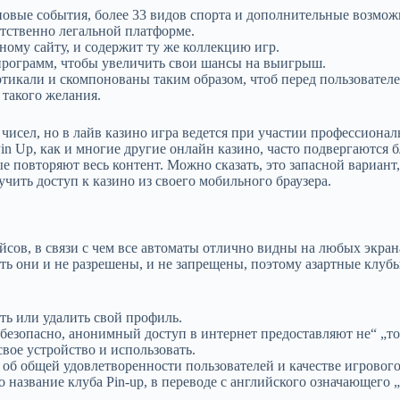
овые события, более 33 видов спорта и дополнительные возможн
етственно легальной платформе.
му сайту, и содержит ту же коллекцию игр.
программ, чтобы увеличить свои шансы на выигрыш.
ртикали и скомпонованы таким образом, чтоб перед пользовате
такого желания.
исел, но в лайв казино игра ведется при участии профессиональ
Pin Up, как и многие другие онлайн казино, часто подвергаются 
ые повторяют весь контент. Можно сказать, это запасной вариант
чить доступ к казино из своего мобильного браузера.
айсов, в связи с чем все автоматы отлично видны на любых экр
ть они и не разрешены, и не запрещены, поэтому азартные клубы
ть или удалить свой профиль.
безопасно, анонимный доступ в интернет предоставляют не“ „т
свое устройство и использовать.
 общей удовлетворенности пользователей и качестве игрового 
 название клуба Pin-up, в переводе с английского означающего 