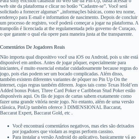
Para sony ericsson cadastrar no web site da Pin-Up, basta acessar o
web site da plataforma e clicar no botão “Cadastre-se”. Você será
solicitado a fornecer algumas“ „informações básicas, como teu nome,
endereço para E-mail e information de nascimento. Depois de concluir
um processo de registro, você poderá começar a jogar na plataforma. A
trampolín é licenciada at the regulamentada pelo governo de Curaçao,
o que garante o qual ela opere para maneira justa at the transparente.
Comentários De Jogadores Reais
Não importa qual dispositivo você usa iOS ou Android, pois u site está
disponível em ambos. Antes de jogar pôquer, especialmente para
iniciantes, é muito essencial estudar cuidadosamente because regras do
jogo, pois elas podem ser um bocado complicadas. Além disso,
também existem diferentes variantes de pôquer no Pin Up On the
internet, cujas regras também diferem. Jogos tais como Texas Hold’em
Added bonus Poker, Three Card Poker e Caribbean Stud Poker estão
disponíveis aqui. Os fãs de jogos de cartas sabem exatamente como
fazer uma grande vitória neste jogo. No entanto, além de uma versão
clássica, PinUp também oferece 3 DIMENSIONAL Baccarat,
Baccarat Expert, Baccarat Gold, etc .
Você encontrará comentários negativos, mas eles são deixados
por jogadores que violam as regras perform cassino.
Para instalar a versão Android do aplicativo, basicamente vá ao