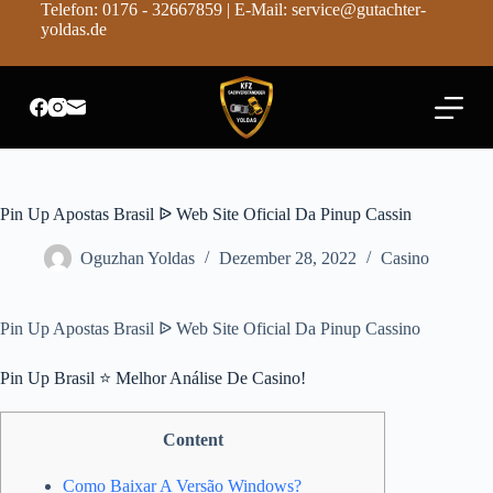
Telefon: 0176 - 32667859 | E-Mail: service@gutachter-
Z
yoldas.de
u
m
I
n
h
a
l
t
s
Pin Up Apostas Brasil ᐉ Web Site Oficial Da Pinup Cassin
p
r
i
Oguzhan Yoldas
Dezember 28, 2022
Casino
n
g
e
Pin Up Apostas Brasil ᐉ Web Site Oficial Da Pinup Cassino
n
Pin Up Brasil ⭐️ Melhor Análise De Casino!
Content
Como Baixar A Versão Windows?