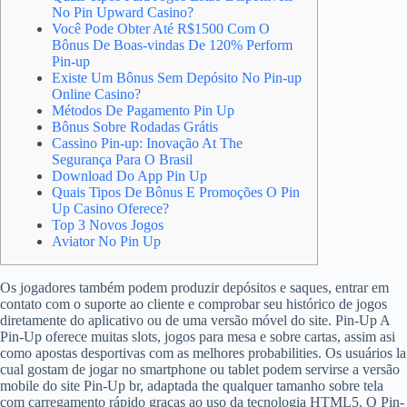
No Pin Upward Casino?
Você Pode Obter Até R$1500 Com O
Bônus De Boas-vindas De 120% Perform
Pin-up
Existe Um Bônus Sem Depósito No Pin-up
Online Casino?
Métodos De Pagamento Pin Up
Bônus Sobre Rodadas Grátis
Cassino Pin-up: Inovação At The
Segurança Para O Brasil
Download Do App Pin Up
Quais Tipos De Bônus E Promoções O Pin
Up Casino Oferece?
Top 3 Novos Jogos
Aviator No Pin Up
Os jogadores também podem produzir depósitos e saques, entrar em
contato com o suporte ao cliente e comprobar seu histórico de jogos
diretamente do aplicativo ou de uma versão móvel do site. Pin-Up A
Pin-Up oferece muitas slots, jogos para mesa e sobre cartas, assim asi
como apostas desportivas com as melhores probabilities. Os usuários la
cual gostam de jogar no smartphone ou tablet podem servirse a versão
mobile do site Pin-Up br, adaptada the qualquer tamanho sobre tela
com carregamento rápido graças ao uso da tecnologia HTML5. O Pin-