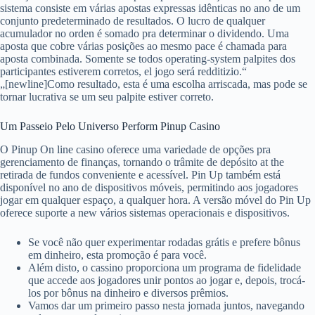
sistema consiste em várias apostas expressas idênticas no ano de um
conjunto predeterminado de resultados. O lucro de qualquer
acumulador no orden é somado pra determinar o dividendo. Uma
aposta que cobre várias posições ao mesmo pace é chamada para
aposta combinada. Somente se todos operating-system palpites dos
participantes estiverem corretos, el jogo será redditizio.“
„[newline]Como resultado, esta é uma escolha arriscada, mas pode se
tornar lucrativa se um seu palpite estiver correto.
Um Passeio Pelo Universo Perform Pinup Casino
O Pinup On line casino oferece uma variedade de opções pra
gerenciamento de finanças, tornando o trâmite de depósito at the
retirada de fundos conveniente e acessível. Pin Up também está
disponível no ano de dispositivos móveis, permitindo aos jogadores
jogar em qualquer espaço, a qualquer hora. A versão móvel do Pin Up
oferece suporte a new vários sistemas operacionais e dispositivos.
Se você não quer experimentar rodadas grátis e prefere bônus
em dinheiro, esta promoção é para você.
Além disto, o cassino proporciona um programa de fidelidade
que accede aos jogadores unir pontos ao jogar e, depois, trocá-
los por bônus na dinheiro e diversos prêmios.
Vamos dar um primeiro passo nesta jornada juntos, navegando