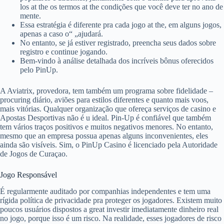
los at the os termos at the condições que você deve ter no ano de
mente.
Essa estratégia é diferente pra cada jogo at the, em alguns jogos,
apenas a caso o“ „ajudará.
No entanto, se já estiver registrado, preencha seus dados sobre
registro e continue jogando.
Bem-vindo à análise detalhada dos incríveis bônus oferecidos
pelo PinUp.
A Aviatrix, provedora, tem também um programa sobre fidelidade –
procuring diário, aviões para estilos diferentes e quanto mais voos,
mais vitórias. Qualquer organização que ofereça serviços de casino e
Apostas Desportivas não é u ideal. Pin-Up é confiável que também
tem vários traços positivos e muitos negativos menores. No entanto,
mesmo que an empresa possua apenas alguns inconvenientes, eles
ainda são visíveis. Sim, o PinUp Casino é licenciado pela Autoridade
de Jogos de Curaçao.
Jogo Responsável
É regularmente auditado por companhias independentes e tem uma
rígida política de privacidade pra proteger os jogadores. Existem muito
poucos usuários dispostos a great investir imediatamente dinheiro real
no jogo, porque isso é um risco. Na realidade, esses jogadores de risco