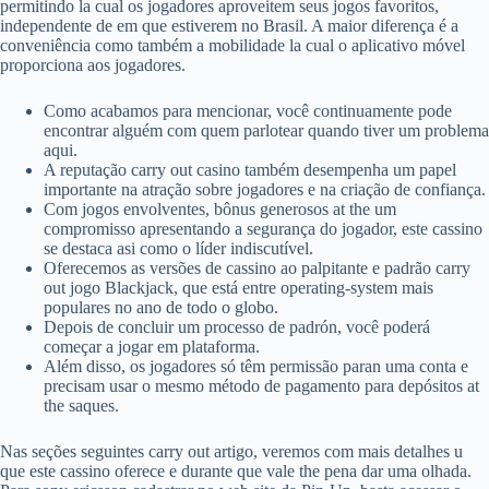
permitindo la cual os jogadores aproveitem seus jogos favoritos,
independente de em que estiverem no Brasil. A maior diferença é a
conveniência como também a mobilidade la cual o aplicativo móvel
proporciona aos jogadores.
Como acabamos para mencionar, você continuamente pode
encontrar alguém com quem parlotear quando tiver um problema
aqui.
A reputação carry out casino também desempenha um papel
importante na atração sobre jogadores e na criação de confiança.
Com jogos envolventes, bônus generosos at the um
compromisso apresentando a segurança do jogador, este cassino
se destaca asi como o líder indiscutível.
Oferecemos as versões de cassino ao palpitante e padrão carry
out jogo Blackjack, que está entre operating-system mais
populares no ano de todo o globo.
Depois de concluir um processo de padrón, você poderá
começar a jogar em plataforma.
Além disso, os jogadores só têm permissão paran uma conta e
precisam usar o mesmo método de pagamento para depósitos at
the saques.
Nas seções seguintes carry out artigo, veremos com mais detalhes u
que este cassino oferece e durante que vale the pena dar uma olhada.