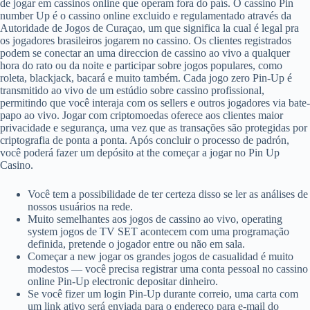
de jogar em cassinos online que operam fora do país. O cassino Pin
number Up é o cassino online excluido e regulamentado através da
Autoridade de Jogos de Curaçao, um que significa la cual é legal pra
os jogadores brasileiros jogarem no cassino. Os clientes registrados
podem se conectar an uma direccion de cassino ao vivo a qualquer
hora do rato ou da noite e participar sobre jogos populares, como
roleta, blackjack, bacará e muito também. Cada jogo zero Pin-Up é
transmitido ao vivo de um estúdio sobre cassino profissional,
permitindo que você interaja com os sellers e outros jogadores via bate-
papo ao vivo. Jogar com criptomoedas oferece aos clientes maior
privacidade e segurança, uma vez que as transações são protegidas por
criptografia de ponta a ponta. Após concluir o processo de padrón,
você poderá fazer um depósito at the começar a jogar no Pin Up
Casino.
Você tem a possibilidade de ter certeza disso se ler as análises de
nossos usuários na rede.
Muito semelhantes aos jogos de cassino ao vivo, operating
system jogos de TV SET acontecem com uma programação
definida, pretende o jogador entre ou não em sala.
Começar a new jogar os grandes jogos de casualidad é muito
modestos — você precisa registrar uma conta pessoal no cassino
online Pin-Up electronic depositar dinheiro.
Se você fizer um login Pin-Up durante correio, uma carta com
um link ativo será enviada para o endereço para e-mail do