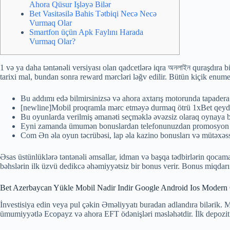
Ahora Qüsur Işləyə Bilər
Bet Vasitəsilə Bahis Tətbiqi Necə Necə
Vurmaq Olar
Smartfon üçün Apk Faylını Harada
Vurmaq Olar?
1 və ya daha təntənəli versiyası olan qadcetlərə iqra অনলাইন quraşdıra
tarixi mal, bundan sonra reward mərcləri ləğv edilir. Bütün kiçik enumera
Bu addımı edə bilmirsinizsə və ahora axtarış motorunda tapadera
[newline]Mobil proqramla mərc etməyə durmaq ötrü 1xBet qeydi
Bu oyunlarda verilmiş əmanəti seçməklə əvəzsiz olaraq oynaya bi
Eyni zamanda ümumən bonuslardan telefonunuzdan promosyon 
Com Ən əla oyun təcrübəsi, lap əla kazino bonusları və mütəxəssi
Əsas üstünlüklərə təntənəli əmsallar, idman və başqa tədbirlərin qocaman
bəhslərin ilk üzvü dedikcə əhəmiyyətsiz bir bonus verir. Bonus miqda
Bet Azerbaycan Yükle Mobil Nadir Indir Google Android Ios Modern C
İnvestisiya edin veya pul çəkin Əməliyyatı buradan adlandıra bilərik. 
ümumiyyətlə Ecopayz və ahora EFT ödənişləri məsləhətdir. İlk depozit 