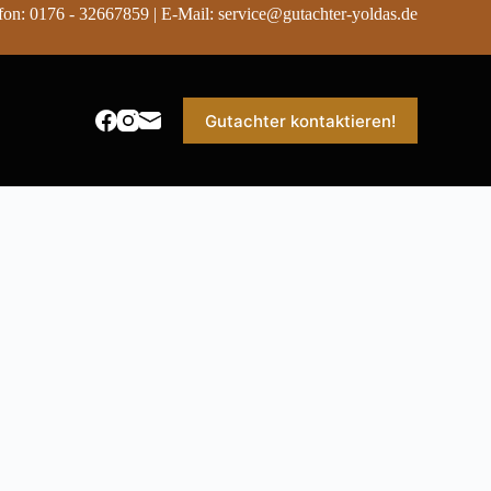
fon: 0176 - 32667859 | E-Mail: service@gutachter-yoldas.de
Gutachter kontaktieren!