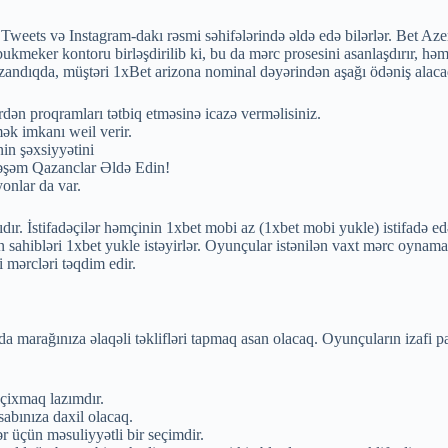
, Tweets və Instagram-dakı rəsmi səhifələrində əldə edə bilərlər. Bet
kmeker kontoru birləşdirilib ki, bu da mərc prosesini asanlaşdırır, hə
azandıqda, müştəri 1xBet arizona nominal dəyərindən aşağı ödəniş alaca
ən proqramları tətbiq etməsinə icazə verməlisiniz.
mək imkanı weil verir.
in şəxsiyyətini
əşəm Qazanclar Əldə Edin!
onlar da var.
ır. İstifadəçilər həmçinin 1xbet mobi az (1xbet mobi yukle) istifadə edə
n sahibləri 1xbet yukle istəyirlər. Oyunçular istənilən vaxt mərc oynam
mərcləri təqdim edir.
a marağınıza əlaqəli təklifləri tapmaq asan olacaq. Oyunçuların izafi p
ə çixmaq lazımdır.
abınıza daxil olacaq.
 üçün məsuliyyətli bir seçimdir.