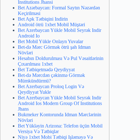
Institutions Jhansi
Bet Azərbaycan: Formal Saytın Nəzərdən
Keçirilməsi
Bet Apk Tətbiqini Indirin
Android ötrü 1xbet Mobil Müştəri
Bet Azerbaycan Yükle Mobil Seyrək Indir
Android Io
Bet Mobil Yükle Onlayn Yuvalar
Bet-də Mərc Görmək ötrü şah Idman
Növləri
Hesabın Doldurulması Və Pul Vəsaitlərinin
Çıxarılması 1xbet
Bet Tətbiqetmədə Qeydiyyat
Bet-də Mərcdən çəkinmə Görmək
Mümkündürmü?
Bet Azerbaycan Proloq Login Və
Qeydiyyat Yukle
Bet Azerbaycan Yükle Mobil Seyrək Indir
Android Ios Modern Group Of Institutions
Jhans
Bukmeker Kontorunda Idman Mərclərinin
Növləri
Bet Yükləyin Arizona: Telefon üçün Mobil
Versiya Və Tətbiqlər
Niyə 1xbet Mobi Tətbiqi Işləməyə Və