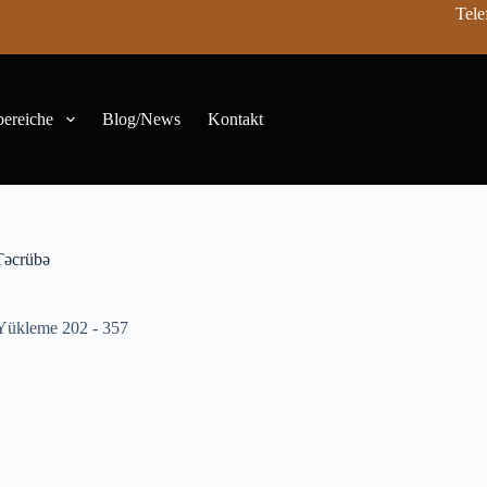
Tele
bereiche
Blog/News
Kontakt
Təcrübə
 Yükleme 202 - 357