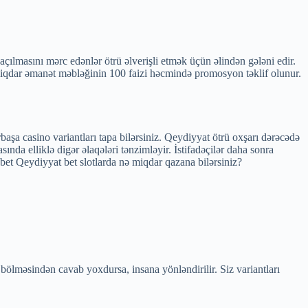
ılmasını mərc edənlər ötrü əlverişli etmək üçün əlindən gələni edir.
miqdar əmanət məbləğinin 100 faizi həcmində promosyon təklif olunur.
şa casino variantları tapa bilərsiniz. Qeydiyyat ötrü oxşarı dərəcədə
da elliklə digər əlaqələri tənzimləyir. İstifadəçilər daha sonra
t Qeydiyyat bet slotlarda nə miqdar qazana bilərsiniz?
bölməsindən cavab yoxdursa, insana yönləndirilir. Siz variantları