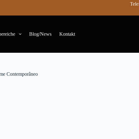
Tele
bereiche
Blog/News
Kontakt
rame Contemporâneo