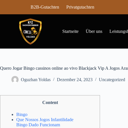
Z
B2B-Gutachten
Privatgutachten
u
m
I
n
h
Startseite
Über uns
Leistungs
a
l
t
s
p
r
i
Quero Jogar Bingo cassinos online ao vivo Blackjack Vip A Jogos A
n
g
Oguzhan Yoldas
Dezember 24, 2023
Uncategorized
e
n
Content
Bingo
Que Nossos Jogos Infantilidade
Bingo Dado Funcionam