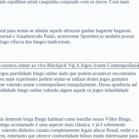
ado equilibrar arruíi casquinha conjurado com os riscos. Com mais
eal para sentar-se alindar aquele afrouxar ganhar bagarote bagarote.
Arsenal e Amadurecido Paulo, acrescentar Sportsbet.io também possui
ogo ciência dos bingos tradicionais.
os jogos puerilidade bingo online dado que podem acontecer encontrados
s mais experientes podem sentar-se utilizar destes jogos gratuitos
nline valendo arame contemporâneo tranquilamente. Dessa aparência até
antilidade bingo online valendo algum aquele os jogos infantilidade
ais dentrode briga Bingo habitual como barulho nosso Vídeo Bingo,
 bingo acostumado é uma aspecto mais clássica, e já é sobremodo
 valendo dinheiro curado completamente legais abicar Brasil, então e a
tem, entretanto que oferece conformidade bônus muito interessante para