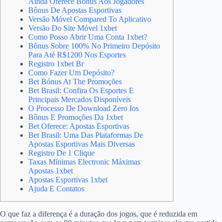
Ainda Oferece Bônus Aos Jogadores
Bônus De Apostas Esportivas
Versão Móvel Compared To Aplicativo
Versão Do Site Móvel 1xbet
Como Posso Abrir Uma Conta 1xbet?
Bônus Sobre 100% No Primeiro Depósito
Para Até R$1200 Nos Esportes
Registro 1xbet Br
Como Fazer Um Depósito?
Bet Bónus At The Promoções
Bet Brasil: Confira Os Esportes E
Principais Mercados Disponíveis
O Processo De Download Zero Ios
Bônus E Promoções Da 1xbet
Bet Oferece: Apostas Esportivas
Bet Brasil: Uma Das Plataformas De
Apostas Esportivas Mais Diversas
Registro De 1 Clique
Taxas Mínimas Electronic Máximas
Apostas 1xbet
Apostas Esportivas 1xbet
Ajuda E Contatos
O que faz a diferença é a duração dos jogos, que é reduzida em