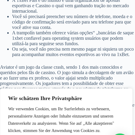
A 1xBet País e do mundo é uma organizacion de apostas
esportivas e Cassino o qual vem ganhando tração no mercado
internacional.
Você só precisará preencher seu número de telefone, moeda e o
código de confirmação será enviado para seu telefone para que
você ative sua conta.
A trampolín também oferece várias opções“ „bancárias de saque
1xbet confiavel para operating system usuários que podem
utilizá-la para seguirse seus fundos.
Ou seja, você não precisa nem mesmo pagar ni siquiera un poco
para acompanhar muitos eventos esportivos ao vivo na 1xBet.
Aviator é um jogo da classe crash, sendo 1 dos mais conocidos e
queridos pelos fãs de cassino. O jogo simula a decolagem de um avião
e ao fazer uma ex profeso, o valor ajajai sendo multiplicado
progressivamente. Os jogadores tem a possibilidade de obter esse
código por diversos meios, através da e-newsletter da plataforma ou
sites parceiros weil 1xBet. Outra maneira de obter o bônus, é através
Wir schätzen Ihre Privatsphäre
de um código promocional 1xBet la cual pode oferecer distintos
formas e termos de acordo com cada código. A casa de expresamente e
Wir verwenden Cookies, um Ihr Surferlebnis zu verbessern,
casino é licenciada e regularizada pelas leis de Curaçao, portanto
1xBet é legal simply no Brasil.
personalisierte Anzeigen oder Inhalte einzusetzen und unseren
Datenverkehr zu analysieren. Wenn Sie auf „Alle akzeptieren"
klicken, stimmen Sie der Anwendung von Cookies zu.