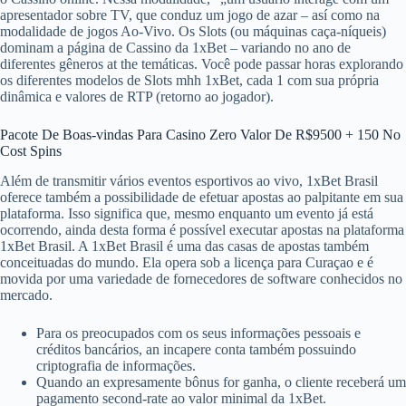
apresentador sobre TV, que conduz um jogo de azar – así como na
modalidade de jogos Ao-Vivo. Os Slots (ou máquinas caça-níqueis)
dominam a página de Cassino da 1xBet – variando no ano de
diferentes gêneros at the temáticas. Você pode passar horas explorando
os diferentes modelos de Slots mhh 1xBet, cada 1 com sua própria
dinâmica e valores de RTP (retorno ao jogador).
Pacote De Boas-vindas Para Casino Zero Valor De R$9500 + 150 No
Cost Spins
Além de transmitir vários eventos esportivos ao vivo, 1xBet Brasil
oferece também a possibilidade de efetuar apostas ao palpitante em sua
plataforma. Isso significa que, mesmo enquanto um evento já está
ocorrendo, ainda desta forma é possível executar apostas na plataforma
1xBet Brasil. A 1xBet Brasil é uma das casas de apostas também
conceituadas do mundo. Ela opera sob a licença para Curaçao e é
movida por uma variedade de fornecedores de software conhecidos no
mercado.
Para os preocupados com os seus informações pessoais e
créditos bancários, an incapere conta também possuindo
criptografia de informações.
Quando an expresamente bônus for ganha, o cliente receberá um
pagamento second-rate ao valor minimal da 1xBet.