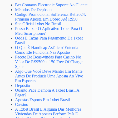
Bet Contatos Electronic Suporte Ao Cliente
Métodos De Depósito
Código Promocional Sofferenza Bet 2024:
Primeira Aposta Em Dobro Até R$50
Site Oficial 1xbet No Brasil
Posso Baixar O Aplicativo 1xbet Para O
Meu Smartphone?
Odds E Taxas Para Pagamento Da 1xbet
Brasil
O Que É Handicap Asiático? Entenda
Como Ele Funciona Nas Apostas
Pacote De Boas-vindas Para Casino No
Valor De R$9500 + 150 Free Of Charge
Spins
Algo Que Você Deve Manter Em Mente
Antes De Produzir Uma Aposta Ao Vivo
Em Esportes
Depósito
Quanto Pace Demora A 1xbet Brasil A
Pagar?
Apostas Esports Em 1xbet Brasil
Cassino
A 1xbet Brasil É Alguma Das Melhores
Viviendas De Apostas Perform País E