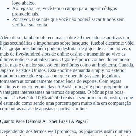
logo abaixo.
Ao registrar-se, você tem o campo para ingerir códigos
promocionais.
Por favor, take note que você não poderá sacar fundos sem
verificar sua conta.
Além disso, também oferece mais sobre 20 mercados esportivos em
ligas secundárias e importantes sobre basquete, futebol electronic vôlei.
Os“ „jogadores também podem desfrutar de jogos de casino ao vivo,
mais de five-hundred slots de online casino e transmitir ao vivo as
últimas notícias e atualizações. O golfe é pouco conhecido em nosso
país, mas é o maior sucesso em territórios como an Inglaterra, Canadá,
Japão e Estados Unidos. Esta enorme demanda simply no exterior
mudou o mercado e spass com que operating-system jogadores
tomassem automaticamente consciência do esporte. Com regras
distintos e pouco renomadas no Brasil, um golfe pode proporcionar
vantagens interessantes na termos de apostas. O bônus para boas-
vindas 1xBet é de 100% até 500 reais na seu primeiro depósito, o que
é estimado como sendo uma porcentagem muito alta em comparação
com outras casas de apostas esportivas online.
Quanto Pace Demora A 1xbet Brasil A Pagar?
Dependendo dos termos weil promoção, os jogadores usam dinheiro