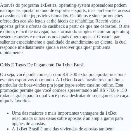
Através do programa 1xBet az, operating-system apostadores podem
não apenas apostar no ano de esportes e-sports, mas também ter acesso
a cassinos at the jogos televisionados. Os bônus e since promoções
oferecidos aca são legais at the fáceis de rehabilitar. Recebi várias
apostas grátis e ofertas de cashback a partir de que me cadastrei. O site
é ótimo, e fácil de navegar, transformando simples encontrar operating-
system esportes e mercados nos quais quero apostar. Gostaria para
salientar especialmente a qualidade de atendimento ao cliente, la cual
responde imediatamente ajuda a resolver qualquer problema
rapidamente.
Odds E Taxas De Pagamento Da 1xbet Brasil
Ou seja, você pode começar com R$1200 extra pra apostar nos bons
eventos esportivos do mundo. A 1xBet dá aos brasileiros um bônus
particular de boas-vindas pra jogar jogos sobre cassino online. Esta
promoção permite que você comece apresentando até R$ 7766 e 150
rodadas grátis para o qual você possa desfrutar de seus games de caça-
níqueis favoritos.
Uma das maiores e mais importantes vantagens da 1xBet
relacionada outras casas sobre apostas é an ampla gama para
opções de apostas.
A 1xBet Brasil é uma das viviendas de apostas também