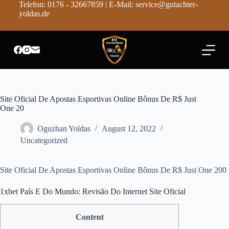
Telefon: 0176 - 32667859 | E-Mail: service@gutachter-
Z
yoldas.de
u
m
I
n
h
a
l
t
s
Site Oficial De Apostas Esportivas Online Bônus De R$ Just
p
One 20
r
i
Oguzhan Yoldas
August 12, 2022
n
g
Uncategorized
e
n
Site Oficial De Apostas Esportivas Online Bônus De R$ Just One 200
1xbet País E Do Mundo: Revisão Do Internet Site Oficial
Content