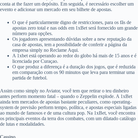
conta at the fazer um depósito. Em seguida, é necessário escolher um
evento e adicionar um mercado em seu bilhete de apostas.
O que é particularmente digno de restricciones, para os fãs de
apostas zero total e nas odds em 1xBet será fornecido um grande
número para opções.
Os jogadores apresentando dúvidas sobre a new reputação da
casa de apostas, tem a possibilidade de conferir a página da
empresa simply no Reclame Aqui.
A 1xbet está operando ao redor do globo há mais de 15 anos e é
licenciada por Curaçao.
O que produz a diferença é a duração dos jogos, que é reduzida
em comparação com os 90 minutos que leva para terminar uma
partida de futebol.
Assim como simply no Aviator, você tem que retirar o teu dinheiro
antes perform momento fatal – quando o Zeppelin explode. A 1xBet
ainda tem mercados de apostas bastante peculiares, como operating-
system de previsão perform tempo, política, e apostas especiais ligadas
ao mundo de famosos e de uma cultura pop. Na 1xBet, você encontra
os principais eventos da terra dos combates, com um dilatado catálogo
de lutas e modalidades.
Cassino