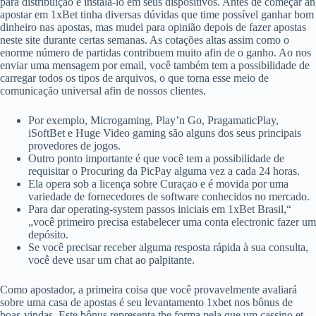
para distribuição e instalá-lo em seus dispositivos. Antes de começar an
apostar em 1xBet tinha diversas dúvidas que time possível ganhar bom
dinheiro nas apostas, mas mudei para opinião depois de fazer apostas
neste site durante certas semanas. As cotações altas assim como o
enorme número de partidas contribuem muito afin de o ganho. Ao nos
enviar uma mensagem por email, você também tem a possibilidade de
carregar todos os tipos de arquivos, o que torna esse meio de
comunicação universal afin de nossos clientes.
Por exemplo, Microgaming, Play’n Go, PragamaticPlay,
iSoftBet e Huge Video gaming são alguns dos seus principais
provedores de jogos.
Outro ponto importante é que você tem a possibilidade de
requisitar o Procuring da PicPay alguma vez a cada 24 horas.
Ela opera sob a licença sobre Curaçao e é movida por uma
variedade de fornecedores de software conhecidos no mercado.
Para dar operating-system passos iniciais em 1xBet Brasil,“
„você primeiro precisa estabelecer uma conta electronic fazer um
depósito.
Se você precisar receber alguma resposta rápida à sua consulta,
você deve usar um chat ao palpitante.
Como apostador, a primeira coisa que você provavelmente avaliará
sobre uma casa de apostas é seu levantamento 1xbet nos bônus de
boas-vindas. Este bônus representa the forma pela que um cassino et