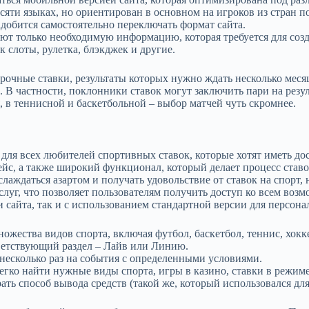
сяти языках, но ориентирован в основном на игроков из стран п
добится самостоятельно переключать формат сайта.
яют только необходимую информацию, которая требуется для созд
 слоты, рулетка, блэкджек и другие.
ные ставки, результаты которых нужно ждать несколько месяцев
 В частности, поклонники ставок могут заключить пари на резул
 в теннисной и баскетбольной – выбор матчей чуть скромнее.
для всех любителей спортивных ставок, которые хотят иметь до
йс, а также широкий функционал, который делает процесс став
слаждаться азартом и получать удовольствие от ставок на спорт,
луг, что позволяет пользователям получить доступ ко всем воз
 сайта, так и с использованием стандартной версии для персо
ножества видов спорта, включая футбол, баскетбол, теннис, хокк
тветствующий раздел – Лайв или Линию.
 несколько раз на события с определенными условиями.
егко найти нужные виды спорта, игры в казино, ставки в режим
ать способ вывода средств (такой же, который использовался для