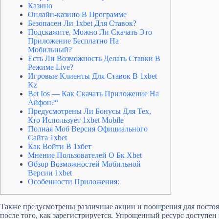
Казино
Онлайн-казино В Программе
Безопасен Ли 1xbet Для Ставок?
Подскажите, Можно Ли Скачать Это
Приложение Бесплатно На
Мобильный?
Есть Ли Возможность Делать Ставки В
Режиме Live?
Игровые Клиенты Для Ставок В 1xbet
Kz
Bet Іos — Как Скачать Приложение На
Айфон?“
Предусмотрены Ли Бонусы Для Тех,
Кто Использует 1xbet Mobile
Полная Моб Версия Официального
Сайта 1xbet
Как Войти В 1хбет
Мнение Пользователей О Бк Xbet
Обзор Возможностей Мобильной
Версии 1xbet
Особенности Приложения:
Также предусмотрены различные акции и поощрения для постоянн
после того, как зарегистрируется. Упрощенный ресурс доступен