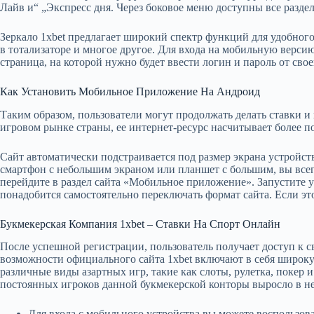
Лайв и“ „Экспресс дня. Через боковое меню доступны все раздел
Зеркало 1xbet предлагает широкий спектр функций для удобного
в тотализаторе и многое другое. Для входа на мобильную верси
страница, на которой нужно будет ввести логин и пароль от сво
Как Установить Мобильное Приложение На Андроид
Таким образом, пользователи могут продолжать делать ставки и
игровом рынке страны, ее интернет-ресурс насчитывает более п
Сайт автоматически подстраивается под размер экрана устройств
смартфон с небольшим экраном или планшет с большим, вы всегд
перейдите в раздел сайта «Мобильное приложение». Запустите у
понадобится самостоятельно переключать формат сайта. Если э
Букмекерская Компания 1xbet – Ставки На Спорт Онлайн
После успешной регистрации, пользователь получает доступ к св
возможности официального сайта 1xbet включают в себя широк
различные виды азартных игр, такие как слоты, рулетка, покер 
постоянных игроков данной букмекерской конторы выросло в не
Для входа с мобильного устройства вы можете воспользов