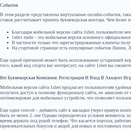
События
В этом разделе представлены виртуальные онлайн-события, таки
ставок рассчитывает принять букмекерская контора. Чем более 
Благодаря мобильной версии сайта 1xbet, пользователи мог
1хбет mobi – это мобильная версия основного официальног
В частности только что зарегистрированные клиенты полу
На стартовой странице есть популярные события Линии, Л
Еще одной причиной может быть использование устаревшей верс
того, какой вид спорта вас интересует, на сайте 1xbet вы смож
Bet Букмекерская Компания: Регистрация И Вход В Аккаунт Иг
Мобильная версия сайта 1xbet предлагает пользователям удобн
получить доступ к полному функционалу сайта, не зависимо от м
оптимизирован для мобильных устройств, что позволяет пользова
Еще один способ – добавить сайт в закладки (через правую кно
быть не менее 2. one Однако периодически условия меняются, по
время держать под рукой телефон. Что касается портала, работа
привлекательных бонусов и акций для новых и постоянных польз