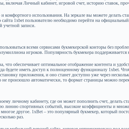
ы, включая Личный кабинет, игровой счет, историю ставок, проч
 и комфортного использования. На зеркале вы можете делать ста
ю сайта 1xbet пользователю необходимо перейти на официальный
ей учетной записи.
 пользоваться всеми сервисами букмекерской конторы без пробле
олумиллиона игроков. Популярность букмекера поддерживается не
а, что обеспечивает оптимальное отображение контента и удобст
а будете иметь доступ к полноценному функционалу 1xbet. Чтоб
становку приложения, и оно станет доступно уже через нескольк
то не произошло автоматически, то формат страницы можно пер
оему личному кабинету, где он может пополнить счет, делать ст
ую линию спортивных событий, высокие коэффициенты и множест
и многое другое. 1xBet – это популярный букмекер, который пост
сколько раз.
аться мобильной версией сайта, которая оптимизирована под раз