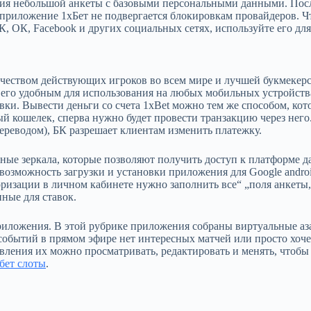
ения небольшой анкеты с базовыми персональными данными. Пос
 приложение 1хБет не подвергается блокировкам провайдеров. Чт
К, ОК, Facebook и других социальных сетях, используйте его дл
чеством действующих игроков во всем мире и лучшей букмекерск
 его удобным для использования на любых мобильных устройства
и. Вывести деньги со счета 1xBet можно тем же способом, кото
кошелек, сперва нужно будет провести транзакцию через него. В
ереводом), БК разрешает клиентам изменить платежку.
ные зеркала, которые позволяют получить доступ к платформе д
возможность загрузки и установки приложения для Google androi
ризации в личном кабинете нужно заполнить все“ „поля анкеты,
ные для ставок.
приложения. В этой рубрике приложения собраны виртуальные а
 событий в прямом эфире нет интересных матчей или просто хо
авления их можно просматривать, редактировать и менять, чтобы
бет слоты
.