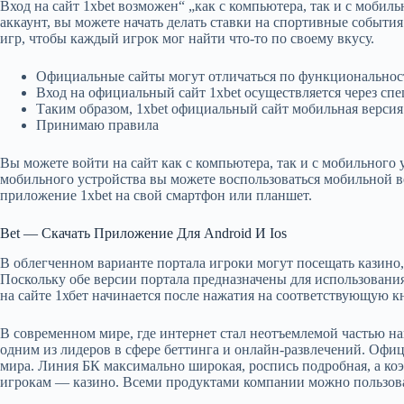
Вход на сайт 1xbet возможен“ „как с компьютера, так и с мобил
аккаунт, вы можете начать делать ставки на спортивные событи
игр, чтобы каждый игрок мог найти что-то по своему вкусу.
Официальные сайты могут отличаться по функциональност
Вход на официальный сайт 1xbet осуществляется через спе
Таким образом, 1xbet официальный сайт мобильная версия
Принимаю правила
Вы можете войти на сайт как с компьютера, так и с мобильного у
мобильного устройства вы можете воспользоваться мобильной ве
приложение 1xbet на свой смартфон или планшет.
Bet — Скачать Приложение Для Android И Іos
В облегченном варианте портала игроки могут посещать казино,
Поскольку обе версии портала предназначены для использовани
на сайте 1хбет начинается после нажатия на соответствующую к
В современном мире, где интернет стал неотъемлемой частью на
одним из лидеров в сфере беттинга и онлайн-развлечений. Офиц
мира. Линия БК максимально широкая, роспись подробная, а коэ
игрокам — казино. Всеми продуктами компании можно пользоват