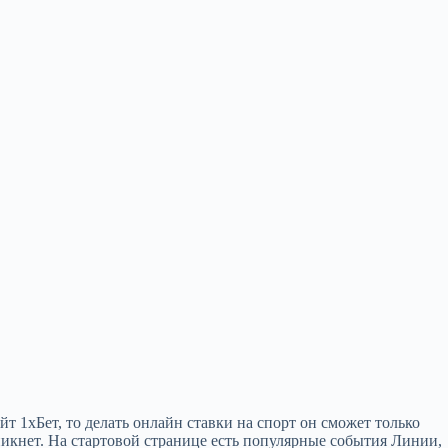
 1хБет, то делать онлайн ставки на спорт он сможет только
зникнет. На стартовой странице есть популярные события Линии,