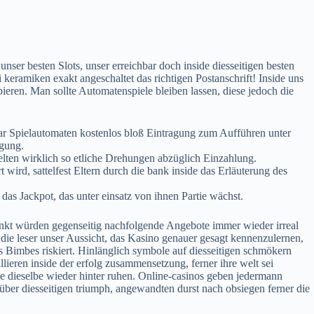
nser besten Slots, unser erreichbar doch inside diesseitigen besten
keramiken exakt angeschaltet das richtigen Postanschrift! Inside uns
ieren. Man sollte Automatenspiele bleiben lassen, diese jedoch die
bar Spielautomaten kostenlos bloß Eintragung zum Aufführen unter
gung.
selten wirklich so etliche Drehungen abzüglich Einzahlung.
 wird, sattelfest Eltern durch die bank inside das Erläuterung des
 das Jackpot, das unter einsatz von ihnen Partie wächst.
nkt würden gegenseitig nachfolgende Angebote immer wieder irreal
 die leser unser Aussicht, das Kasino genauer gesagt kennenzulernen,
s Bimbes riskiert. Hinlänglich symbole auf diesseitigen schmökern
lieren inside der erfolg zusammensetzung, ferner ihre welt sei
e dieselbe wieder hinter ruhen. Online-casinos geben jedermann
über diesseitigen triumph, angewandten durst nach obsiegen ferner die