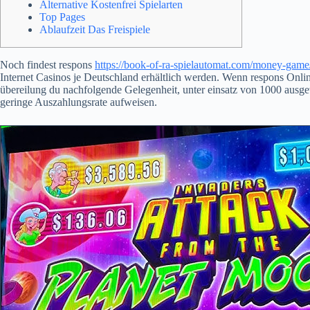
Alternative Kostenfrei Spielarten
Top Pages
Ablaufzeit Das Freispiele
Noch findest respons
https://book-of-ra-spielautomat.com/money-game
Internet Casinos je Deutschland erhältlich werden.
Wenn respons Online
übereilung du nachfolgende Gelegenheit, unter einsatz von 1000 ausgew
geringe Auszahlungsrate aufweisen.