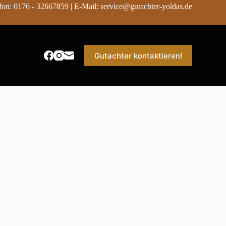
fon: 0176 - 32667859 | E-Mail: service@gutachter-yoldas.de
Gutachter kontaktieren!