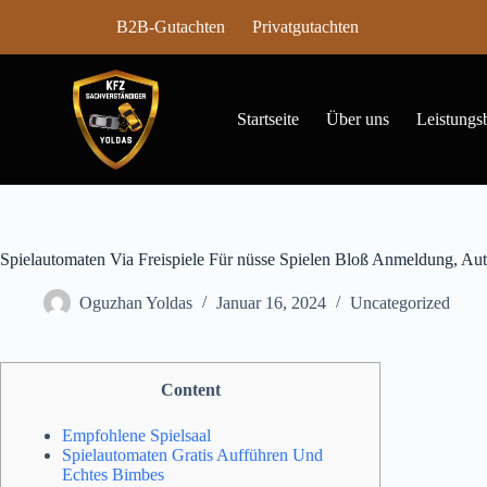
Z
B2B-Gutachten
Privatgutachten
u
m
I
n
h
Startseite
Über uns
Leistungs
a
l
t
s
p
r
i
Spielautomaten Via Freispiele Für nüsse Spielen Bloß Anmeldung, Au
n
g
Oguzhan Yoldas
Januar 16, 2024
Uncategorized
e
n
Content
Empfohlene Spielsaal
Spielautomaten Gratis Aufführen Und
Echtes Bimbes