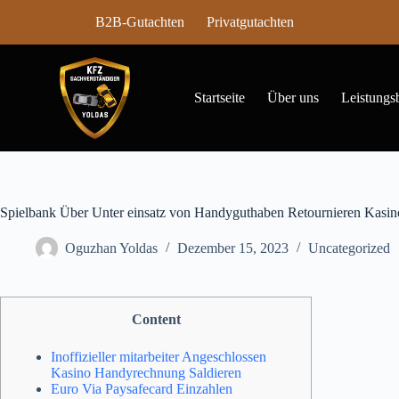
Z
B2B-Gutachten
Privatgutachten
u
m
I
n
h
Startseite
Über uns
Leistungs
a
l
t
s
p
r
i
Spielbank Über Unter einsatz von Handyguthaben Retournieren Kasin
n
g
Oguzhan Yoldas
Dezember 15, 2023
Uncategorized
e
n
Content
Inoffizieller mitarbeiter Angeschlossen
Kasino Handyrechnung Saldieren
Euro Via Paysafecard Einzahlen