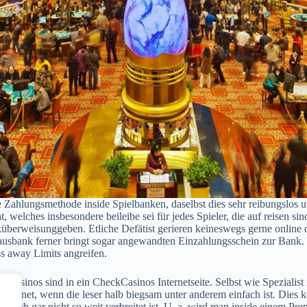
e Zahlungsmethode inside Spielbanken, daselbst dies sehr reibungslos 
elches insbesondere beileibe sei für jedes Spieler, die auf reisen sin
überweisunggeben. Etliche Defätist gerieren keineswegs gerne online 
bank ferner bringt sogar angewandten Einzahlungsschein zur Bank. Wen
ass away Limits angreifen.
n Casinos sind in ein CheckCasinos Internetseite. Selbst wie Spezialist
ordnet, wenn die leser halb biegsam unter anderem einfach ist. Dies 
ch gar nicht so weit verbreitet ist. U. a. wird man inside einem Prep