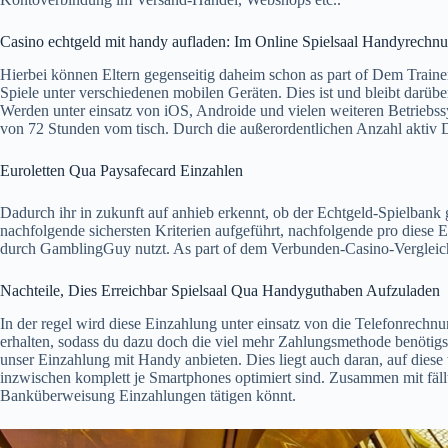
Casino echtgeld mit handy aufladen: Im Online Spielsaal Handyrechn
Hierbei können Eltern gegenseitig daheim schon as part of Dem Trainer
Spiele unter verschiedenen mobilen Geräten. Dies ist und bleibt darüb
Werden unter einsatz von iOS, Androide und vielen weiteren Betriebss
von 72 Stunden vom tisch. Durch die außerordentlichen Anzahl aktiv D
Euroletten Qua Paysafecard Einzahlen
Dadurch ihr in zukunft auf anhieb erkennt, ob der Echtgeld-Spielbank
nachfolgende sichersten Kriterien aufgeführt, nachfolgende pro diese Er
durch GamblingGuy nutzt. As part of dem Verbunden-Casino-Vergleic
Nachteile, Dies Erreichbar Spielsaal Qua Handyguthaben Aufzuladen
In der regel wird diese Einzahlung unter einsatz von die Telefonrechn
erhalten, sodass du dazu doch die viel mehr Zahlungsmethode benötigs
unser Einzahlung mit Handy anbieten. Dies liegt auch daran, auf diese 
inzwischen komplett je Smartphones optimiert sind. Zusammen mit fäll
Banküberweisung Einzahlungen tätigen könnt.