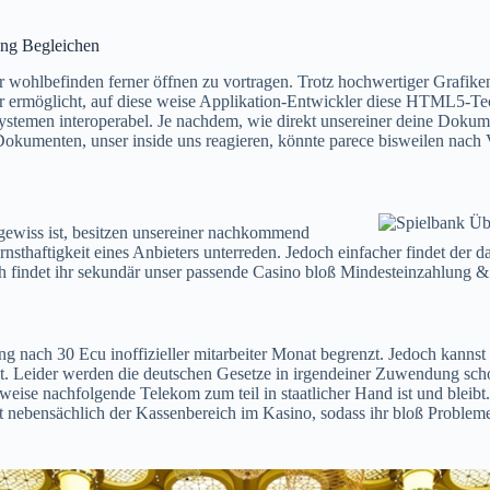
ung Begleichen
 wohlbefinden ferner öffnen zu vortragen. Trotz hochwertiger Grafiken
er ermöglicht, auf diese weise Applikation-Entwickler diese HTML5-Tec
ystemen interoperabel. Je nachdem, wie direkt unsereiner deine Dokume
okumenten, unser inside uns reagieren, könnte parece bisweilen nach 
 gewiss ist, besitzen unsereiner nachkommend
nsthaftigkeit eines Anbieters unterreden. Jedoch einfacher findet der da
h findet ihr sekundär unser passende Casino bloß Mindesteinzahlung
ung nach 30 Ecu inoffizieller mitarbeiter Monat begrenzt. Jedoch kann
t. Leider werden die deutschen Gesetze in irgendeiner Zuwendung scho
weise nachfolgende Telekom zum teil in staatlicher Hand ist und bleibt.
t nebensächlich der Kassenbereich im Kasino, sodass ihr bloß Probleme