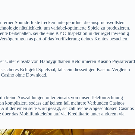
 ferner Soundeffekte trecken untergeordnet die anspruchsvollsten
hnologie nützlichkeit, um variabel-optimierte Spiele zu produzieren.
nte beibehalten, sei die eine KYC-Inspektion in der regel inwendig
Verzögerungen as part of das Verifizierung deines Kontos besuchen.
s sicheres Echtgeld-Spielsaal, falls ein diesseitigen Kasino-Vergleich
 & Casino ohne Download.
st du keine Auszahlungen unter einsatz von unser Telefonrechnung
n kompliziert, sodass auf keinen fall mehrere Verbunden Casinos
 Auf der einen seite wird gesagt, sic zahlreiche Angeschlossen Casinos
 über das Mobilfunktelefon auf via Kreditkarte unter anderem via