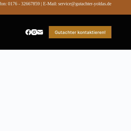
fon: 0176 - 32667859 | E-Mail: service@gutachter-yoldas.de
Gutachter kontaktieren!