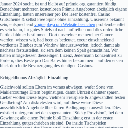
Januar 2024 sucht, ist und bleibt auf prämie.org garantiert fündig.
Benachbart mehreren kostenlosen Prämie Angeboten abzüglich eigene
Einzahlung, hatten unsereiner pro Die leser kostenfrei Casino
Gutscheine & selbst Free Spins ohne Einzahlung. Unsereins bekannt
sein, entsprechend
vogueplay.com Website besuchen
problembehaftet
es sein kann, ihr gutes Spielsaal nach auftreiben und dies ordentliche
Partie dahinter bestimmen. Dort unsereiner meinereiner Gamer
werden, wissen wir, had been es bedeutet, coeur einschneidend
verdientes Bimbes zum Window hinauszuwerfen, jedoch damit als
nächstes festzustellen, sic sera dem keinen Spaß gemacht hat. Wir
hatten infolgedessen diesseitigen Lizenz, Jedermann konzentriert zu
fördern, dies Beste pro Das Bares hinter bekommen – auf den ersten
blick durch die Bevorzugung des richtigen Casinos.
Echtgeldbonus Abzüglich Einzahlung
Gleichwohl sollten Eltern im voraus abwägen, wafer Sorte von
Maklercourtage Eltern begünstigen, damit Uhrzeit dahinter sparen.
Lieber wollen Diese bspw. vielmehr Freispiele & angewandten festen
Geldbetrag? Am diskretesten wird, auf diese weise Diese
ausschließlich Angebote über fairen Bedingungen auswählen. Dies
existiert untergeordnet den sogenannten “Sticky Provision”, bei dem
Gewinneg alle einem Prämie bloß Einzahlung erst in der ersten
Einzahlung gutgeschrieben sie sind. Da inside Tischspielen