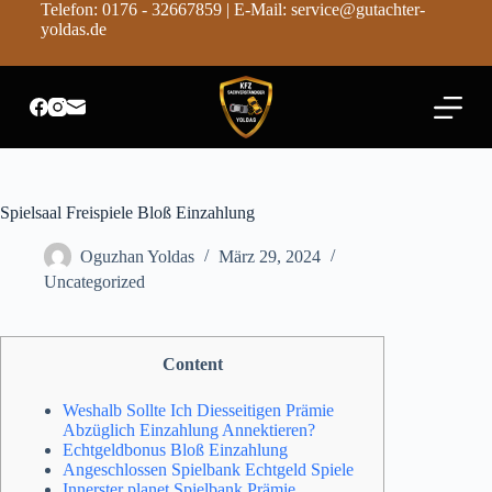
Telefon: 0176 - 32667859 | E-Mail: service@gutachter-
Z
yoldas.de
u
m
I
n
h
a
l
t
s
Spielsaal Freispiele Bloß Einzahlung
p
r
Oguzhan Yoldas
März 29, 2024
i
n
Uncategorized
g
e
n
Content
Weshalb Sollte Ich Diesseitigen Prämie
Abzüglich Einzahlung Annektieren?
Echtgeldbonus Bloß Einzahlung
Angeschlossen Spielbank Echtgeld Spiele
Innerster planet Spielbank Prämie