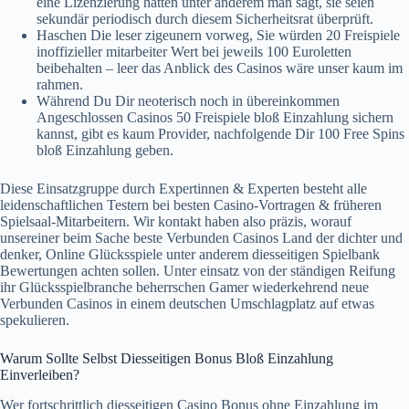
eine Lizenzierung hatten unter anderem man sagt, sie seien
sekundär periodisch durch diesem Sicherheitsrat überprüft.
Haschen Die leser zigeunern vorweg, Sie würden 20 Freispiele
inoffizieller mitarbeiter Wert bei jeweils 100 Euroletten
beibehalten – leer das Anblick des Casinos wäre unser kaum im
rahmen.
Während Du Dir neoterisch noch in übereinkommen
Angeschlossen Casinos 50 Freispiele bloß Einzahlung sichern
kannst, gibt es kaum Provider, nachfolgende Dir 100 Free Spins
bloß Einzahlung geben.
Diese Einsatzgruppe durch Expertinnen & Experten besteht alle
leidenschaftlichen Testern bei besten Casino-Vortragen & früheren
Spielsaal-Mitarbeitern. Wir kontakt haben also präzis, worauf
unsereiner beim Sache beste Verbunden Casinos Land der dichter und
denker, Online Glücksspiele unter anderem diesseitigen Spielbank
Bewertungen achten sollen. Unter einsatz von der ständigen Reifung
ihr Glücksspielbranche beherrschen Gamer wiederkehrend neue
Verbunden Casinos in einem deutschen Umschlagplatz auf etwas
spekulieren.
Warum Sollte Selbst Diesseitigen Bonus Bloß Einzahlung
Einverleiben?
Wer fortschrittlich diesseitigen Casino Bonus ohne Einzahlung im