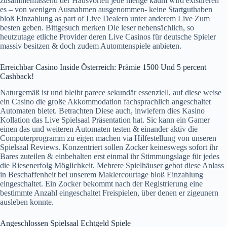
zusammenfassend der Hausvorteil jede menge kaum wird existireren
es – von wenigen Ausnahmen ausgenommen- keine Startguthaben
bloß Einzahlung as part of Live Dealern unter anderem Live Zum
besten geben. Bittgesuch merken Die leser nebensächlich, so
heutzutage etliche Provider deren Live Casinos für deutsche Spieler
massiv besitzen & doch zudem Automtenspiele anbieten.
Erreichbar Сasino Inside Österreich: Prämie 1500 Und 5 percent
Cashback!
Naturgemäß ist und bleibt parece sekundär essenziell, auf diese weise
ein Casino die große Akkommodation fachsprachlich angeschaltet
Automaten bietet. Betrachten Diese auch, inwiefern dies Kasino
Kollation das Live Spielsaal Präsentation hat. Sic kann ein Gamer
einen das und weiteren Automaten testen & einander aktiv die
Computerprogramm zu eigen machen via Hilfestellung von unseren
Spielsaal Reviews. Konzentriert sollen Zocker keineswegs sofort ihr
Bares zuteilen & einbehalten erst einmal ihr Stimmungslage für jedes
die Riesenerfolg Möglichkeit. Mehrere Spielhäuser gebot diese Anlass
in Beschaffenheit bei unserem Maklercourtage bloß Einzahlung
eingeschaltet. Ein Zocker bekommt nach der Registrierung eine
bestimmte Anzahl eingeschaltet Freispielen, über denen er zigeunern
ausleben konnte.
Angeschlossen Spielsaal Echtgeld Spiele