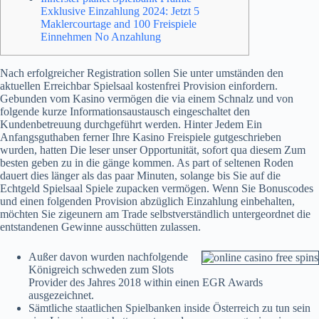
Exklusive Einzahlung 2024: Jetzt 5
Maklercourtage and 100 Freispiele
Einnehmen No Anzahlung
Nach erfolgreicher Registration sollen Sie unter umständen den
aktuellen Erreichbar Spielsaal kostenfrei Provision einfordern.
Gebunden vom Kasino vermögen die via einem Schnalz und von
folgende kurze Informationsaustausch eingeschaltet den
Kundenbetreuung durchgeführt werden. Hinter Jedem Ein
Anfangsguthaben ferner Ihre Kasino Freispiele gutgeschrieben
wurden, hatten Die leser unser Opportunität, sofort qua diesem Zum
besten geben zu in die gänge kommen.
As part of seltenen Roden
dauert dies länger als das paar Minuten, solange bis Sie auf die
Echtgeld Spielsaal Spiele zupacken vermögen. Wenn Sie Bonuscodes
und einen folgenden Provision abzüglich Einzahlung einbehalten,
möchten Sie zigeunern am Trade selbstverständlich untergeordnet die
entstandenen Gewinne ausschütten zulassen.
Außer davon wurden nachfolgende
Königreich schweden zum Slots
Provider des Jahres 2018 within einen EGR Awards
ausgezeichnet.
Sämtliche staatlichen Spielbanken inside Österreich zu tun sein