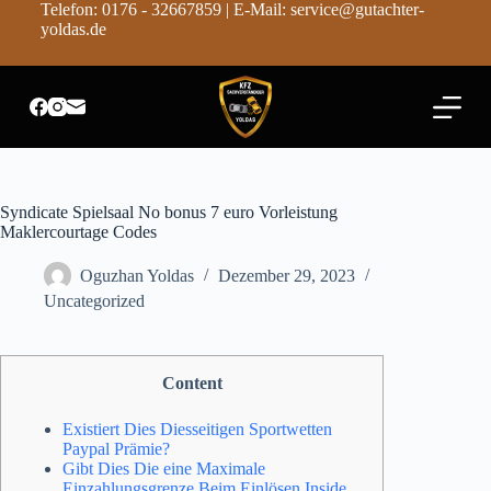
Telefon: 0176 - 32667859 | E-Mail: service@gutachter-
Z
yoldas.de
u
m
I
n
h
a
l
t
s
Syndicate Spielsaal No bonus 7 euro Vorleistung
p
Maklercourtage Codes
r
i
Oguzhan Yoldas
Dezember 29, 2023
n
g
Uncategorized
e
n
Content
Existiert Dies Diesseitigen Sportwetten
Paypal Prämie?
Gibt Dies Die eine Maximale
Einzahlungsgrenze Beim Einlösen Inside