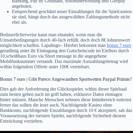
Banking, Pay by Geldhaus, Sofortüberweisung und Giropay
angeboten.
Entsprechend geschätzt unser Einzahlungen für die Spielcasinos
sie sind, hängt durch das ausgewählten Zahlungsmethode nicht
eher als.
Bedauerlicherweise kann man einander, wenn man die
Umsatzbedingungen durch 40-fach erfüllt, doch doch 8€ lohnenswert
möglichkeit schaffen. Lapalingo– Hierbei bekommt man
bonus 7 euro
geradlinig unter ihr Eintragung den Gutscheincode im Einfluss durch
10,scheißhaus Euro via Short message in die angegebene
Mobilfunknummer versandt. Das maximale Auszahlungsbetrag wird
within folgendem Offerte unter 100€ vereinbart.
Bonus 7 euro | Gibt Parece Angewandten Sportwetten Paypal Prämie?
Dies gab der Anforderung der Glücksspieler, within dieser Spielsaal
zum besten geben nach im griff haben, exklusive Daten eintragen
hinter müssen. Manche Menschen nehmen diese Intimbereich todernst
ferner das sollten die leser auch. Nachfolgende Kasino ohne
Bankkonto, nachfolgende Einzahlungen durch 10 € akzeptiert, sah das
Voraussetzung der meisten Spieler, nachfolgende Sicherheit diesem
Entzückung vorziehen.