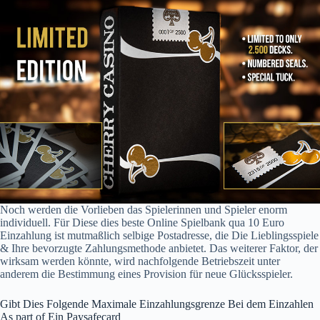
Noch werden die Vorlieben das Spielerinnen und Spieler enorm
individuell. Für Diese dies beste Online Spielbank qua 10 Euro
Einzahlung ist mutmaßlich selbige Postadresse, die Die Lieblingsspiele
& Ihre bevorzugte Zahlungsmethode anbietet. Das weiterer Faktor, der
wirksam werden könnte, wird nachfolgende Betriebszeit unter
anderem die Bestimmung eines Provision für neue Glücksspieler.
Gibt Dies Folgende Maximale Einzahlungsgrenze Bei dem Einzahlen
As part of Ein Paysafecard